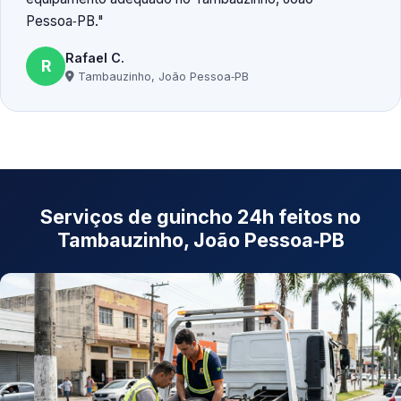
Pessoa‑PB.
Rafael C.
R
Tambauzinho, João Pessoa‑PB
Serviços de guincho 24h feitos no
Tambauzinho, João Pessoa‑PB