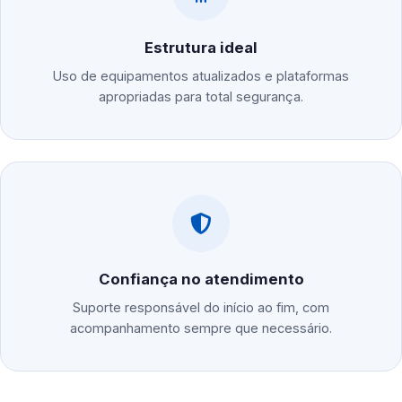
Estrutura ideal
Uso de equipamentos atualizados e plataformas
apropriadas para total segurança.
Confiança no atendimento
Suporte responsável do início ao fim, com
acompanhamento sempre que necessário.