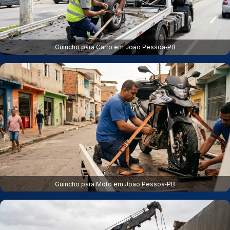
Guincho para Carro em João Pessoa‑PB
Guincho para Moto em João Pessoa‑PB