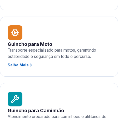
Guincho para Moto
Transporte especializado para motos, garantindo
estabilidade e segurança em todo o percurso.
Saiba Mais
Guincho para Caminhão
Atendimento preparado para caminhões e utilitários de