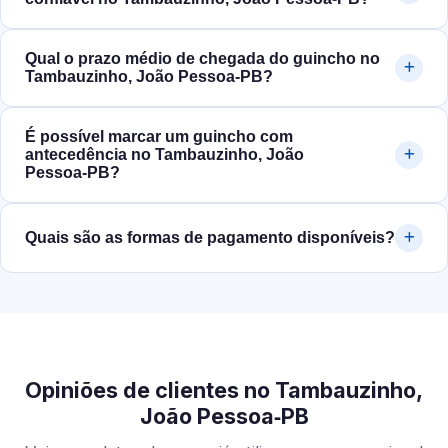
Qual o prazo médio de chegada do guincho no
Tambauzinho, João Pessoa‑PB?
É possível marcar um guincho com
antecedência no Tambauzinho, João
Pessoa‑PB?
Quais são as formas de pagamento disponíveis?
Opiniões de clientes no Tambauzinho,
João Pessoa‑PB