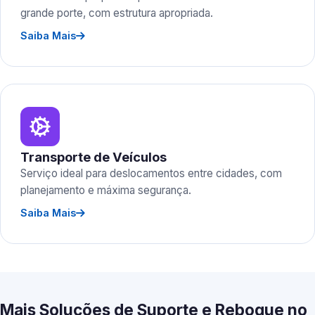
grande porte, com estrutura apropriada.
Saiba Mais
Transporte de Veículos
Serviço ideal para deslocamentos entre cidades, com
planejamento e máxima segurança.
Saiba Mais
Mais Soluções de Suporte e Reboque no