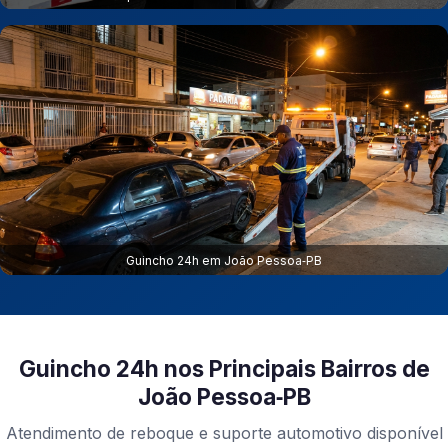
Guincho 24h em João Pessoa‑PB
Guincho 24h nos Principais Bairros de
João Pessoa‑PB
Atendimento de reboque e suporte automotivo disponível