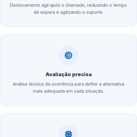
Deslocamento ágil após o chamado, reduzindo o tempo
de espera e agilizando o suporte.
Avaliação precisa
Análise técnica da ocorrência para definir a alternativa
mais adequada em cada situação.