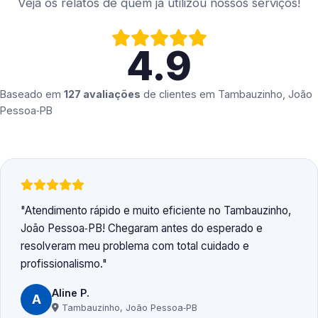
Veja os relatos de quem já utilizou nossos serviços!
4.9
Baseado em
127 avaliações
de clientes em
Tambauzinho, João
Pessoa‑PB
Atendimento rápido e muito eficiente no Tambauzinho,
João Pessoa‑PB! Chegaram antes do esperado e
resolveram meu problema com total cuidado e
profissionalismo.
Aline P.
A
Tambauzinho, João Pessoa‑PB