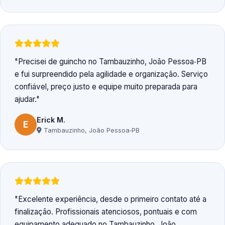
Precisei de guincho no Tambauzinho, João Pessoa‑PB
e fui surpreendido pela agilidade e organização. Serviço
confiável, preço justo e equipe muito preparada para
ajudar.
Erick M.
E
Tambauzinho, João Pessoa‑PB
Excelente experiência, desde o primeiro contato até a
finalização. Profissionais atenciosos, pontuais e com
equipamento adequado no Tambauzinho, João