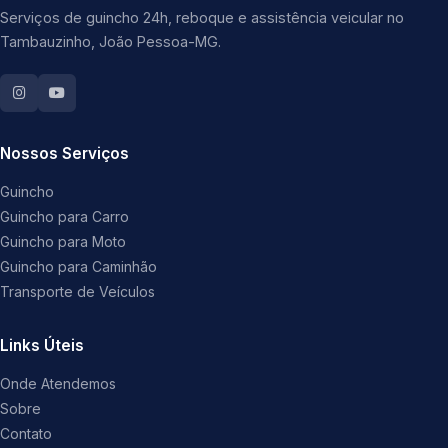
Serviços de guincho 24h, reboque e assistência veicular no
Tambauzinho, João Pessoa-MG.
Nossos Serviços
Guincho
Guincho para Carro
Guincho para Moto
Guincho para Caminhão
Transporte de Veículos
Links Úteis
Onde Atendemos
Sobre
Contato