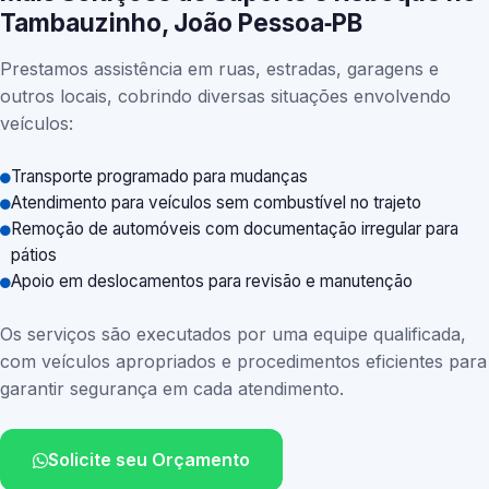
Tambauzinho, João Pessoa‑PB
Prestamos assistência em ruas, estradas, garagens e
outros locais, cobrindo diversas situações envolvendo
veículos:
Transporte programado para mudanças
Atendimento para veículos sem combustível no trajeto
Remoção de automóveis com documentação irregular para
pátios
Apoio em deslocamentos para revisão e manutenção
Os serviços são executados por uma equipe qualificada,
com veículos apropriados e procedimentos eficientes para
garantir segurança em cada atendimento.
Solicite seu Orçamento