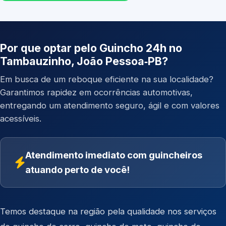
Por que optar pelo Guincho 24h no
Tambauzinho, João Pessoa‑PB?
Em busca de um reboque eficiente na sua localidade?
Garantimos rapidez em ocorrências automotivas,
entregando um atendimento seguro, ágil e com valores
acessíveis.
Atendimento imediato com guincheiros
atuando perto de você!
Temos destaque na região pela qualidade nos serviços