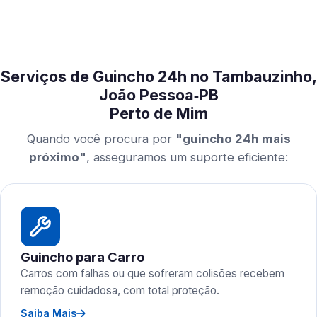
Serviços de Guincho 24h no Tambauzinho,
João Pessoa‑PB
Perto de Mim
Quando você procura por
"guincho 24h mais
próximo"
, asseguramos um suporte eficiente:
Guincho para Carro
Carros com falhas ou que sofreram colisões recebem
remoção cuidadosa, com total proteção.
Saiba Mais