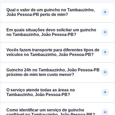
Qual o valor de um guincho no Tambauzinho,
João Pessoa‑PB perto de mim?
Em quais situações devo solicitar um guincho
no Tambauzinho, João Pessoa‑PB?
Vocês fazem transporte para diferentes tipos de
veículos no Tambauzinho, João Pessoa‑PB?
Guincho 24h no Tambauzinho, João Pessoa‑PB
próximo de mim tem custo menor?
O serviço atende todas as áreas no
Tambauzinho, João Pessoa‑PB?
Como identificar um serviço de guincho
confiável no Tambauzinho, João Pessoa‑PB?