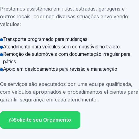
Prestamos assistência em ruas, estradas, garagens e
outros locais, cobrindo diversas situações envolvendo
veículos:
Transporte programado para mudanças
Atendimento para veículos sem combustível no trajeto
Remoção de automóveis com documentação irregular para
pátios
Apoio em deslocamentos para revisão e manutenção
Os serviços são executados por uma equipe qualificada,
com veículos apropriados e procedimentos eficientes para
garantir segurança em cada atendimento.
Solicite seu Orçamento