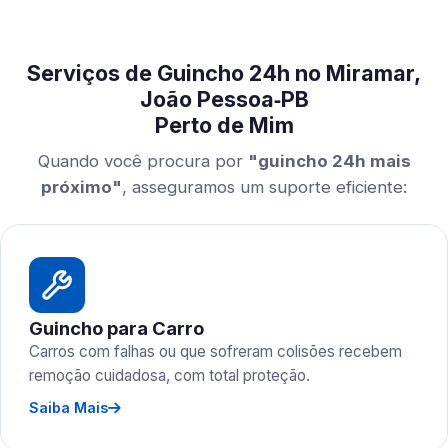
Serviços de Guincho 24h no Miramar,
João Pessoa‑PB
Perto de Mim
Quando você procura por
"guincho 24h mais
próximo"
, asseguramos um suporte eficiente:
Guincho para Carro
Carros com falhas ou que sofreram colisões recebem
remoção cuidadosa, com total proteção.
Saiba Mais