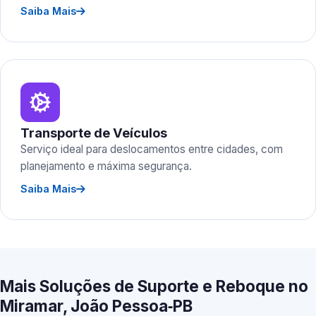
Saiba Mais
Transporte de Veículos
Serviço ideal para deslocamentos entre cidades, com
planejamento e máxima segurança.
Saiba Mais
Mais Soluções de Suporte e Reboque no
Miramar, João Pessoa‑PB