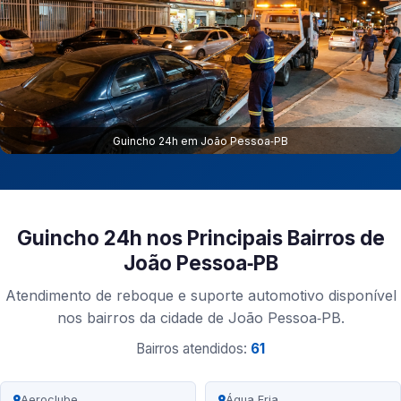
Guincho 24h em João Pessoa‑PB
Guincho 24h nos Principais Bairros de
João Pessoa‑PB
Atendimento de reboque e suporte automotivo disponível
nos bairros da cidade de João Pessoa‑PB.
Bairros atendidos:
61
Aeroclube
Água Fria