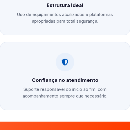
Estrutura ideal
Uso de equipamentos atualizados e plataformas
apropriadas para total segurança.
Confiança no atendimento
Suporte responsável do início ao fim, com
acompanhamento sempre que necessário.