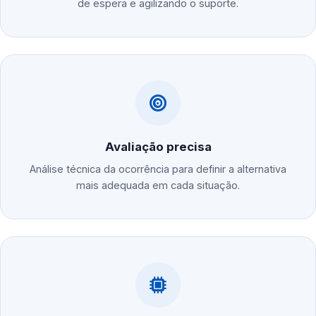
de espera e agilizando o suporte.
Avaliação precisa
Análise técnica da ocorrência para definir a alternativa
mais adequada em cada situação.