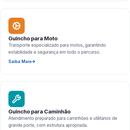
Guincho para Moto
Transporte especializado para motos, garantindo
estabilidade e segurança em todo o percurso.
Saiba Mais
Guincho para Caminhão
Atendimento preparado para caminhões e utilitários de
grande porte, com estrutura apropriada.