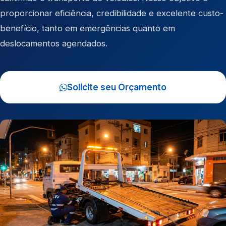
proporcionar eficiência, credibilidade e excelente custo-
benefício, tanto em emergências quanto em
deslocamentos agendados.
Solicite seu Orçamento