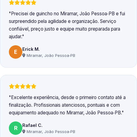
Precisei de guincho no Miramar, João Pessoa‑PB e fui
surpreendido pela agilidade e organização. Serviço
confiável, preço justo e equipe muito preparada para
ajudar.
Erick M.
E
Miramar, João Pessoa‑PB
Excelente experiência, desde o primeiro contato até a
finalização. Profissionais atenciosos, pontuais e com
equipamento adequado no Miramar, João Pessoa‑PB.
Rafael C.
R
Miramar, João Pessoa‑PB