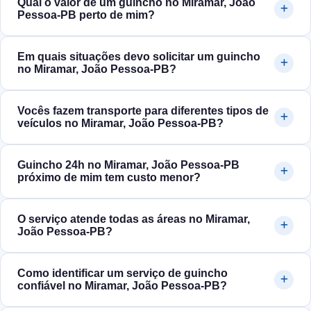
Qual o valor de um guincho no Miramar, João
Pessoa‑PB perto de mim?
Em quais situações devo solicitar um guincho
no Miramar, João Pessoa‑PB?
Vocês fazem transporte para diferentes tipos de
veículos no Miramar, João Pessoa‑PB?
Guincho 24h no Miramar, João Pessoa‑PB
próximo de mim tem custo menor?
O serviço atende todas as áreas no Miramar,
João Pessoa‑PB?
Como identificar um serviço de guincho
confiável no Miramar, João Pessoa‑PB?