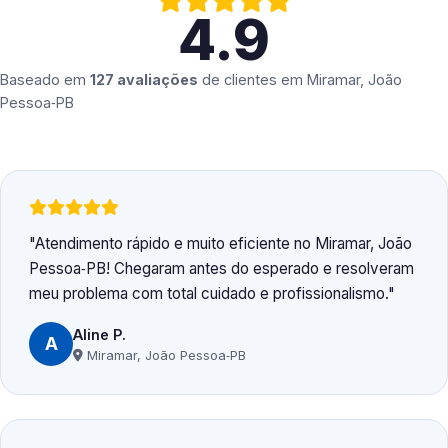
4.9
Baseado em
127 avaliações
de clientes em
Miramar, João
Pessoa‑PB
Atendimento rápido e muito eficiente no Miramar, João
Pessoa‑PB! Chegaram antes do esperado e resolveram
meu problema com total cuidado e profissionalismo.
Aline P.
A
Miramar, João Pessoa‑PB