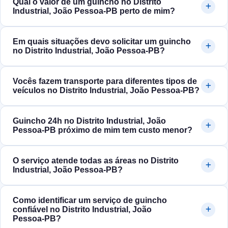
Qual o valor de um guincho no Distrito
Industrial, João Pessoa‑PB perto de mim?
Em quais situações devo solicitar um guincho
no Distrito Industrial, João Pessoa‑PB?
Vocês fazem transporte para diferentes tipos de
veículos no Distrito Industrial, João Pessoa‑PB?
Guincho 24h no Distrito Industrial, João
Pessoa‑PB próximo de mim tem custo menor?
O serviço atende todas as áreas no Distrito
Industrial, João Pessoa‑PB?
Como identificar um serviço de guincho
confiável no Distrito Industrial, João
Pessoa‑PB?