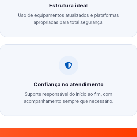
Estrutura ideal
Uso de equipamentos atualizados e plataformas
apropriadas para total segurança.
Confiança no atendimento
Suporte responsável do início ao fim, com
acompanhamento sempre que necessário.