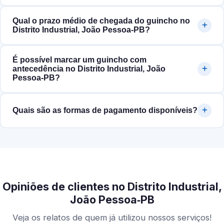
Qual o prazo médio de chegada do guincho no
Distrito Industrial, João Pessoa‑PB?
É possível marcar um guincho com
antecedência no Distrito Industrial, João
Pessoa‑PB?
Quais são as formas de pagamento disponíveis?
Opiniões de clientes no Distrito Industrial,
João Pessoa‑PB
Veja os relatos de quem já utilizou nossos serviços!