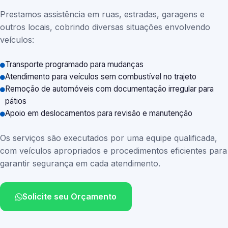
Prestamos assistência em ruas, estradas, garagens e
outros locais, cobrindo diversas situações envolvendo
veículos:
Transporte programado para mudanças
Atendimento para veículos sem combustível no trajeto
Remoção de automóveis com documentação irregular para
pátios
Apoio em deslocamentos para revisão e manutenção
Os serviços são executados por uma equipe qualificada,
com veículos apropriados e procedimentos eficientes para
garantir segurança em cada atendimento.
Solicite seu Orçamento