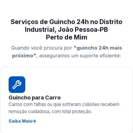
Serviços de Guincho 24h no Distrito
Industrial, João Pessoa‑PB
Perto de Mim
Quando você procura por
"guincho 24h mais
próximo"
, asseguramos um suporte eficiente:
Guincho para Carro
Carros com falhas ou que sofreram colisões recebem
remoção cuidadosa, com total proteção.
Saiba Mais