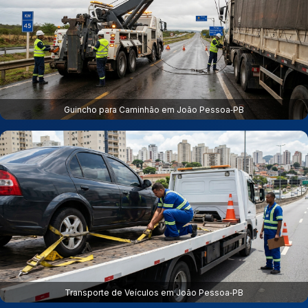
Guincho para Caminhão em João Pessoa‑PB
Transporte de Veículos em João Pessoa‑PB