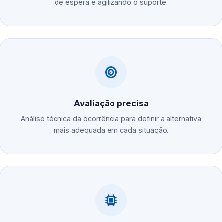
de espera e agilizando o suporte.
Avaliação precisa
Análise técnica da ocorrência para definir a alternativa
mais adequada em cada situação.