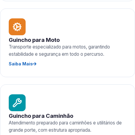
Guincho para Moto
Transporte especializado para motos, garantindo
estabilidade e segurança em todo o percurso.
Saiba Mais
Guincho para Caminhão
Atendimento preparado para caminhões e utilitários de
grande porte, com estrutura apropriada.