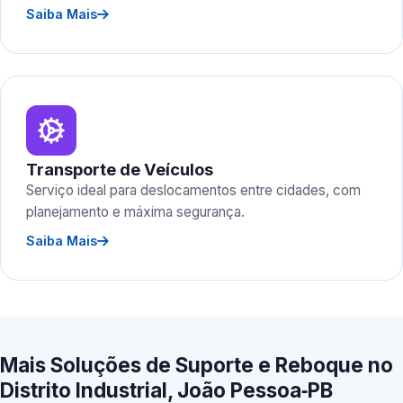
Saiba Mais
Transporte de Veículos
Serviço ideal para deslocamentos entre cidades, com
planejamento e máxima segurança.
Saiba Mais
Mais Soluções de Suporte e Reboque no
Distrito Industrial, João Pessoa‑PB