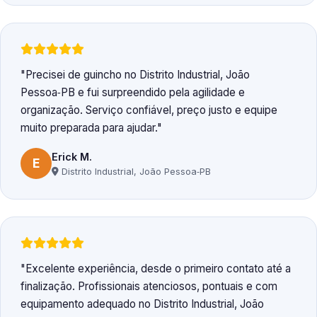
Precisei de guincho no Distrito Industrial, João
Pessoa‑PB e fui surpreendido pela agilidade e
organização. Serviço confiável, preço justo e equipe
muito preparada para ajudar.
Erick M.
E
Distrito Industrial, João Pessoa‑PB
Excelente experiência, desde o primeiro contato até a
finalização. Profissionais atenciosos, pontuais e com
equipamento adequado no Distrito Industrial, João