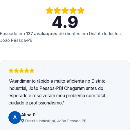
4.9
Baseado em
127 avaliações
de clientes em
Distrito Industrial,
João Pessoa‑PB
Atendimento rápido e muito eficiente no Distrito
Industrial, João Pessoa‑PB! Chegaram antes do
esperado e resolveram meu problema com total
cuidado e profissionalismo.
Aline P.
A
Distrito Industrial, João Pessoa‑PB