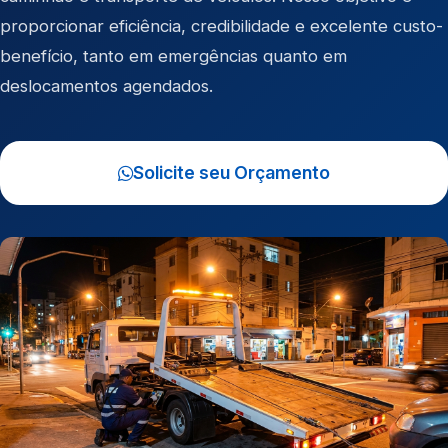
proporcionar eficiência, credibilidade e excelente custo-
benefício, tanto em emergências quanto em
deslocamentos agendados.
Solicite seu Orçamento