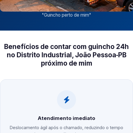
"
Guincho perto de mim
"
Benefícios de contar com guincho 24h
no Distrito Industrial, João Pessoa‑PB
próximo de mim
Atendimento imediato
Deslocamento ágil após o chamado, reduzindo o tempo