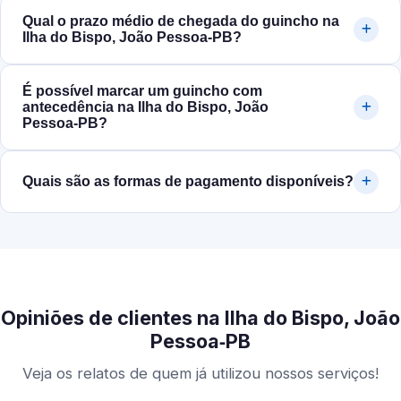
Qual o prazo médio de chegada do guincho na
Ilha do Bispo, João Pessoa‑PB?
É possível marcar um guincho com
antecedência na Ilha do Bispo, João
Pessoa‑PB?
Quais são as formas de pagamento disponíveis?
Opiniões de clientes na Ilha do Bispo, João
Pessoa‑PB
Veja os relatos de quem já utilizou nossos serviços!