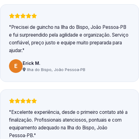
Precisei de guincho na Ilha do Bispo, João Pessoa‑PB
e fui surpreendido pela agilidade e organização. Serviço
confiável, preço justo e equipe muito preparada para
ajudar.
Erick M.
E
Ilha do Bispo, João Pessoa‑PB
Excelente experiência, desde o primeiro contato até a
finalização. Profissionais atenciosos, pontuais e com
equipamento adequado na Ilha do Bispo, João
Pessoa‑PB.