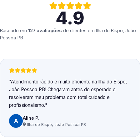
4.9
Baseado em
127 avaliações
de clientes em
Ilha do Bispo, João
Pessoa‑PB
Atendimento rápido e muito eficiente na Ilha do Bispo,
João Pessoa‑PB! Chegaram antes do esperado e
resolveram meu problema com total cuidado e
profissionalismo.
Aline P.
A
Ilha do Bispo, João Pessoa‑PB