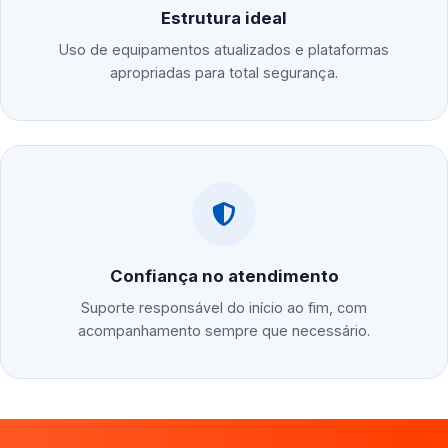
Estrutura ideal
Uso de equipamentos atualizados e plataformas
apropriadas para total segurança.
Confiança no atendimento
Suporte responsável do início ao fim, com
acompanhamento sempre que necessário.