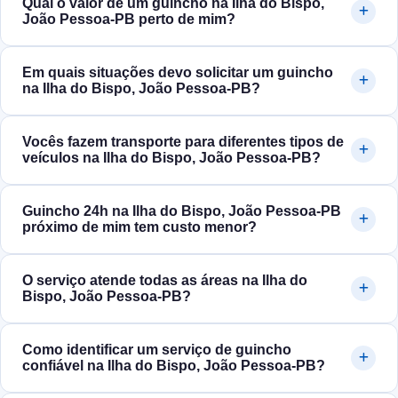
Qual o valor de um guincho na Ilha do Bispo,
João Pessoa‑PB perto de mim?
Em quais situações devo solicitar um guincho
na Ilha do Bispo, João Pessoa‑PB?
Vocês fazem transporte para diferentes tipos de
veículos na Ilha do Bispo, João Pessoa‑PB?
Guincho 24h na Ilha do Bispo, João Pessoa‑PB
próximo de mim tem custo menor?
O serviço atende todas as áreas na Ilha do
Bispo, João Pessoa‑PB?
Como identificar um serviço de guincho
confiável na Ilha do Bispo, João Pessoa‑PB?