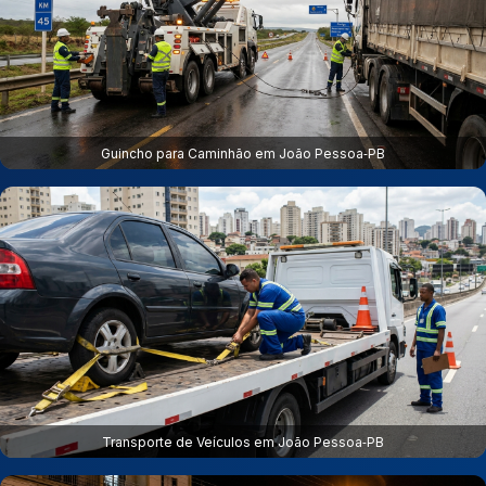
Guincho para Caminhão em João Pessoa‑PB
Transporte de Veículos em João Pessoa‑PB