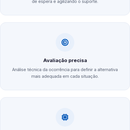
de espera e agilizando o suporte.
Avaliação precisa
Análise técnica da ocorrência para definir a alternativa
mais adequada em cada situação.