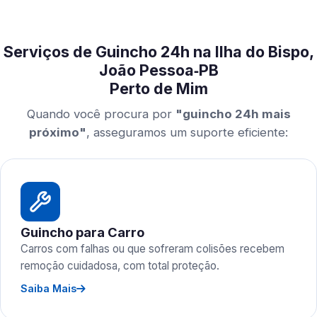
Serviços de Guincho 24h na Ilha do Bispo,
João Pessoa‑PB
Perto de Mim
Quando você procura por
"guincho 24h mais
próximo"
, asseguramos um suporte eficiente:
Guincho para Carro
Carros com falhas ou que sofreram colisões recebem
remoção cuidadosa, com total proteção.
Saiba Mais