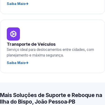
Saiba Mais
Transporte de Veículos
Serviço ideal para deslocamentos entre cidades, com
planejamento e máxima segurança.
Saiba Mais
Mais Soluções de Suporte e Reboque na
Ilha do Bispo, João Pessoa‑PB