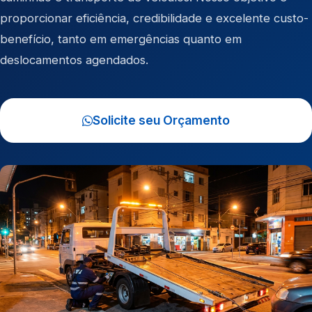
proporcionar eficiência, credibilidade e excelente custo-
benefício, tanto em emergências quanto em
deslocamentos agendados.
Solicite seu Orçamento