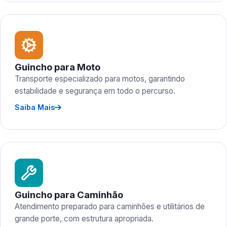
Guincho para Moto
Transporte especializado para motos, garantindo
estabilidade e segurança em todo o percurso.
Saiba Mais
Guincho para Caminhão
Atendimento preparado para caminhões e utilitários de
grande porte, com estrutura apropriada.