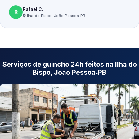
Rafael C.
R
Ilha do Bispo, João Pessoa‑PB
Serviços de guincho 24h feitos na Ilha do
Bispo, João Pessoa‑PB