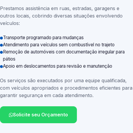
Prestamos assistência em ruas, estradas, garagens e
outros locais, cobrindo diversas situações envolvendo
veículos:
Transporte programado para mudanças
Atendimento para veículos sem combustível no trajeto
Remoção de automóveis com documentação irregular para
pátios
Apoio em deslocamentos para revisão e manutenção
Os serviços são executados por uma equipe qualificada,
com veículos apropriados e procedimentos eficientes para
garantir segurança em cada atendimento.
Solicite seu Orçamento