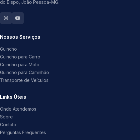
do Bispo, João Pessoa-MG.
Nossos Serviços
Guincho
Guincho para Carro
Guincho para Moto
Guincho para Caminhão
Transporte de Veículos
Links Úteis
Onde Atendemos
Sobre
Contato
Perguntas Frequentes