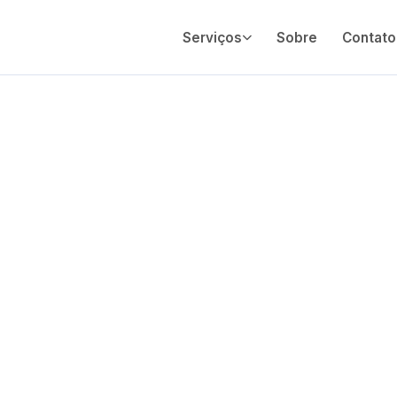
Serviços
Sobre
Contato