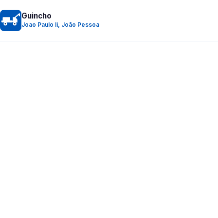
Guincho
Joao Paulo Ii, João Pessoa