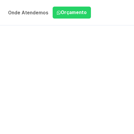
Orçamento
Onde Atendemos