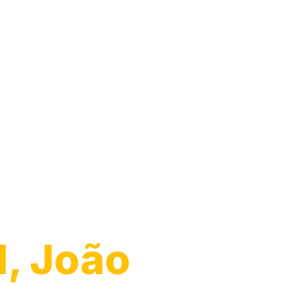
I, João