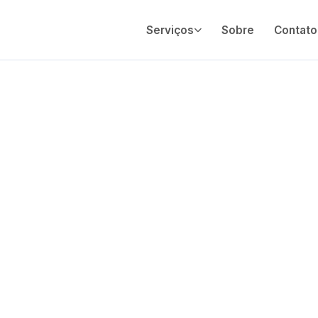
Serviços
Sobre
Contato