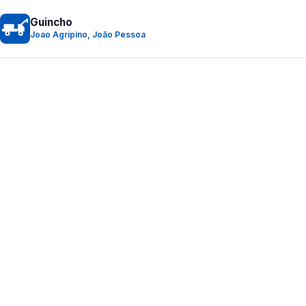
Guincho
Joao Agripino, João Pessoa