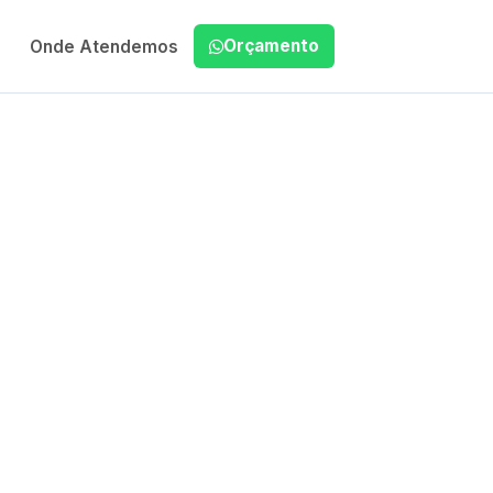
Orçamento
Onde Atendemos