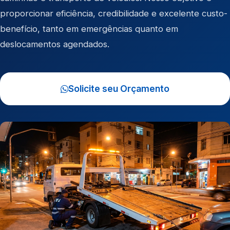
proporcionar eficiência, credibilidade e excelente custo-
benefício, tanto em emergências quanto em
deslocamentos agendados.
Solicite seu Orçamento