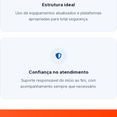
Estrutura ideal
Uso de equipamentos atualizados e plataformas
apropriadas para total segurança.
Confiança no atendimento
Suporte responsável do início ao fim, com
acompanhamento sempre que necessário.