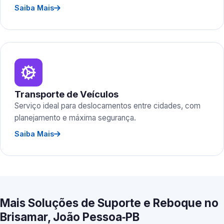
Saiba Mais
Transporte de Veículos
Serviço ideal para deslocamentos entre cidades, com
planejamento e máxima segurança.
Saiba Mais
Mais Soluções de Suporte e Reboque no
Brisamar, João Pessoa‑PB