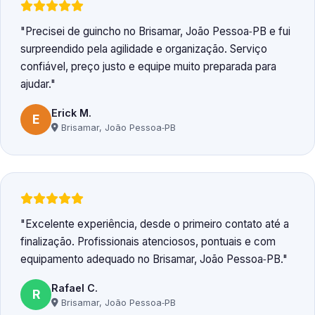
Precisei de guincho no Brisamar, João Pessoa‑PB e fui
surpreendido pela agilidade e organização. Serviço
confiável, preço justo e equipe muito preparada para
ajudar.
Erick M.
E
Brisamar, João Pessoa‑PB
Excelente experiência, desde o primeiro contato até a
finalização. Profissionais atenciosos, pontuais e com
equipamento adequado no Brisamar, João Pessoa‑PB.
Rafael C.
R
Brisamar, João Pessoa‑PB