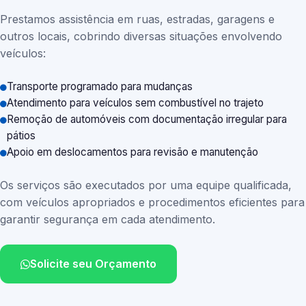
Prestamos assistência em ruas, estradas, garagens e
outros locais, cobrindo diversas situações envolvendo
veículos:
Transporte programado para mudanças
Atendimento para veículos sem combustível no trajeto
Remoção de automóveis com documentação irregular para
pátios
Apoio em deslocamentos para revisão e manutenção
Os serviços são executados por uma equipe qualificada,
com veículos apropriados e procedimentos eficientes para
garantir segurança em cada atendimento.
Solicite seu Orçamento