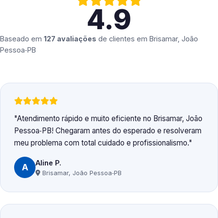
4.9
Baseado em
127 avaliações
de clientes em
Brisamar, João
Pessoa‑PB
Atendimento rápido e muito eficiente no Brisamar, João
Pessoa‑PB! Chegaram antes do esperado e resolveram
meu problema com total cuidado e profissionalismo.
Aline P.
A
Brisamar, João Pessoa‑PB