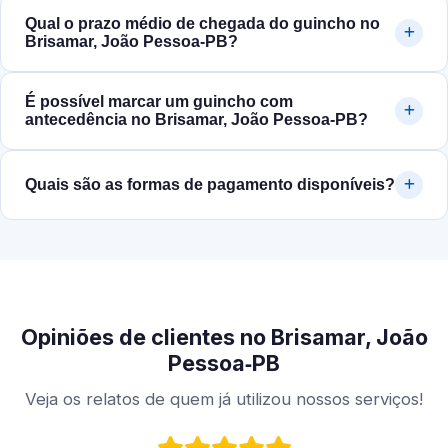
Qual o prazo médio de chegada do guincho no
Brisamar, João Pessoa‑PB?
É possível marcar um guincho com
antecedência no Brisamar, João Pessoa‑PB?
Quais são as formas de pagamento disponíveis?
Opiniões de clientes no Brisamar, João
Pessoa‑PB
Veja os relatos de quem já utilizou nossos serviços!