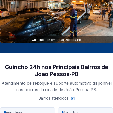
Guincho 24h em João Pessoa‑PB
Guincho 24h nos Principais Bairros de
João Pessoa‑PB
Atendimento de reboque e suporte automotivo disponível
nos bairros da cidade de João Pessoa‑PB.
Bairros atendidos:
61
Aeroclube
Água Fria