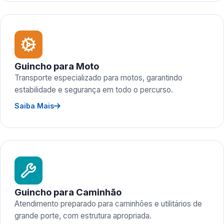
Guincho para Moto
Transporte especializado para motos, garantindo
estabilidade e segurança em todo o percurso.
Saiba Mais
Guincho para Caminhão
Atendimento preparado para caminhões e utilitários de
grande porte, com estrutura apropriada.