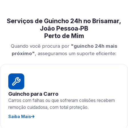
Serviços de Guincho 24h no Brisamar,
João Pessoa‑PB
Perto de Mim
Quando você procura por
"guincho 24h mais
próximo"
, asseguramos um suporte eficiente:
Guincho para Carro
Carros com falhas ou que sofreram colisões recebem
remoção cuidadosa, com total proteção.
Saiba Mais