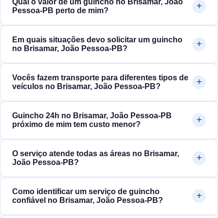
Qual o valor de um guincho no Brisamar, João
Pessoa‑PB perto de mim?
Em quais situações devo solicitar um guincho
no Brisamar, João Pessoa‑PB?
Vocês fazem transporte para diferentes tipos de
veículos no Brisamar, João Pessoa‑PB?
Guincho 24h no Brisamar, João Pessoa‑PB
próximo de mim tem custo menor?
O serviço atende todas as áreas no Brisamar,
João Pessoa‑PB?
Como identificar um serviço de guincho
confiável no Brisamar, João Pessoa‑PB?