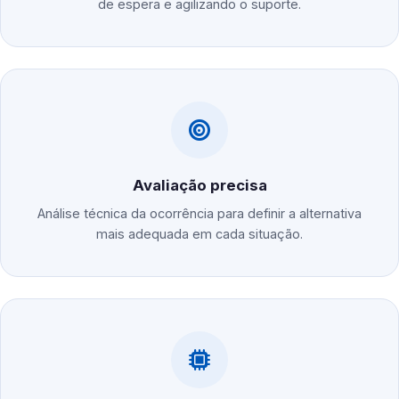
de espera e agilizando o suporte.
Avaliação precisa
Análise técnica da ocorrência para definir a alternativa
mais adequada em cada situação.