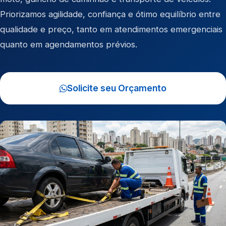
Priorizamos agilidade, confiança e ótimo equilíbrio entre
qualidade e preço, tanto em atendimentos emergenciais
quanto em agendamentos prévios.
Solicite seu Orçamento