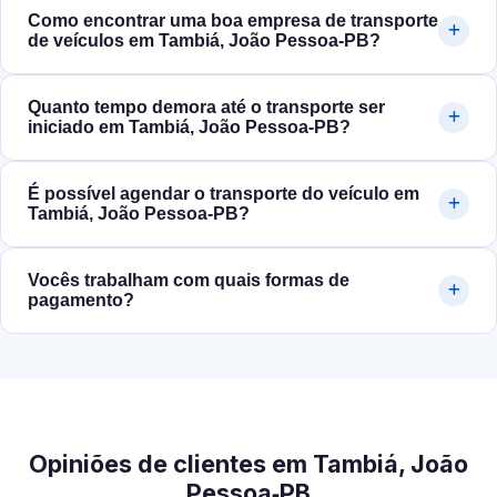
Como encontrar uma boa empresa de transporte
de veículos em Tambiá, João Pessoa‑PB?
Quanto tempo demora até o transporte ser
iniciado em Tambiá, João Pessoa‑PB?
É possível agendar o transporte do veículo em
Tambiá, João Pessoa‑PB?
Vocês trabalham com quais formas de
pagamento?
Opiniões de clientes em Tambiá, João
Pessoa‑PB