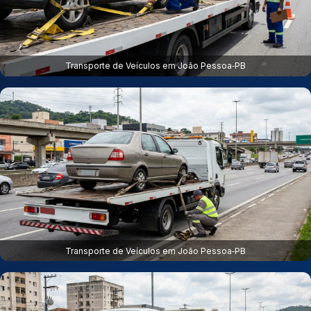
Transporte de Veículos em João Pessoa‑PB
Transporte de Veículos em João Pessoa‑PB