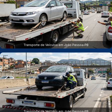
Transporte de Veículos em João Pessoa‑PB
Transporte de Veículos em João Pessoa‑PB