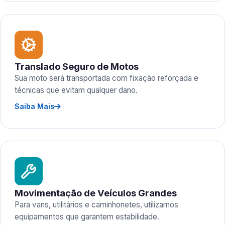
Translado Seguro de Motos
Sua moto será transportada com fixação reforçada e
técnicas que evitam qualquer dano.
Saiba Mais
Movimentação de Veículos Grandes
Para vans, utilitários e caminhonetes, utilizamos
equipamentos que garantem estabilidade.