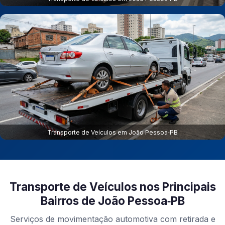
Transporte de Veículos em João Pessoa‑PB
Transporte de Veículos nos Principais
Bairros de João Pessoa‑PB
Serviços de movimentação automotiva com retirada e