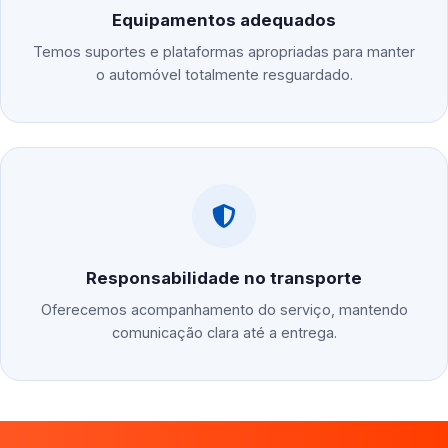
Equipamentos adequados
Temos suportes e plataformas apropriadas para manter
o automóvel totalmente resguardado.
Responsabilidade no transporte
Oferecemos acompanhamento do serviço, mantendo
comunicação clara até a entrega.