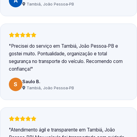
A
Tambiá, João Pessoa‑PB
Precisei do serviço em Tambiá, João Pessoa‑PB e
gostei muito. Pontualidade, organização e total
segurança no transporte do veículo. Recomendo com
confiança!
Saulo B.
S
Tambiá, João Pessoa‑PB
Atendimento ágil e transparente em Tambiá, João