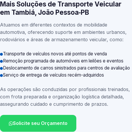
Mais Soluções de Transporte Veicular
em Tambiá, João Pessoa‑PB
Atuamos em diferentes contextos de mobilidade
automotiva, oferecendo suporte em ambientes urbanos,
rodoviários e áreas de armazenamento veicular, como:
Transporte de veículos novos até pontos de venda
Remoção programada de automóveis em leilões e eventos
Deslocamento de carros sinistrados para centros de avaliação
Serviço de entrega de veículos recém-adquiridos
As operações são conduzidas por profissionais treinados,
com frota preparada e organização logística detalhada,
assegurando cuidado e cumprimento de prazos.
Solicite seu Orçamento