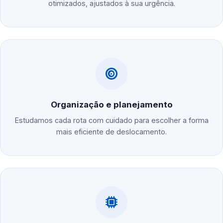
otimizados, ajustados à sua urgência.
Organização e planejamento
Estudamos cada rota com cuidado para escolher a forma
mais eficiente de deslocamento.