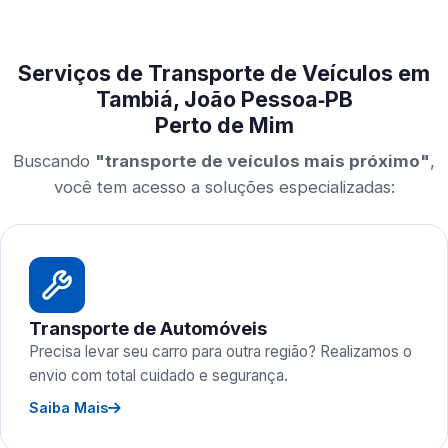
Serviços de Transporte de Veículos em
Tambiá, João Pessoa‑PB
Perto de Mim
Buscando
"transporte de veículos mais próximo"
,
você tem acesso a soluções especializadas:
Transporte de Automóveis
Precisa levar seu carro para outra região? Realizamos o
envio com total cuidado e segurança.
Saiba Mais