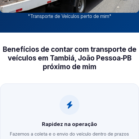
"
Transporte de Veículos perto de mim
"
Benefícios de contar com transporte de
veículos em Tambiá, João Pessoa‑PB
próximo de mim
Rapidez na operação
Fazemos a coleta e o envio do veículo dentro de prazos