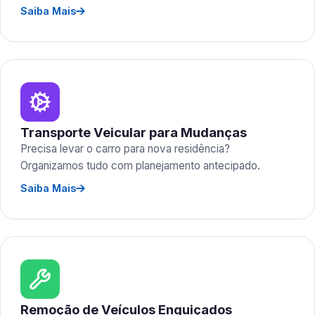
Saiba Mais
Transporte Veicular para Mudanças
Precisa levar o carro para nova residência?
Organizamos tudo com planejamento antecipado.
Saiba Mais
Remoção de Veículos Enguiçados