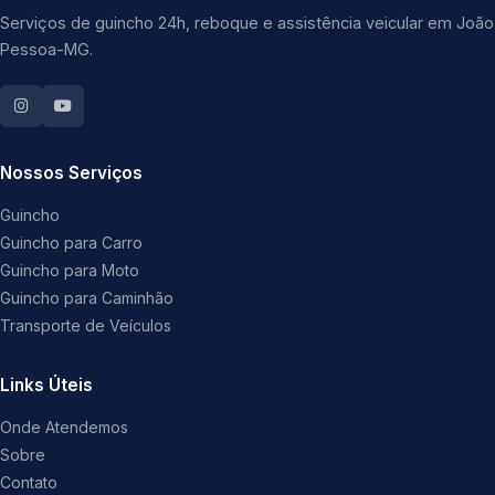
Serviços de guincho 24h, reboque e assistência veicular em João
Pessoa-MG.
Nossos Serviços
Guincho
Guincho para Carro
Guincho para Moto
Guincho para Caminhão
Transporte de Veículos
Links Úteis
Onde Atendemos
Sobre
Contato