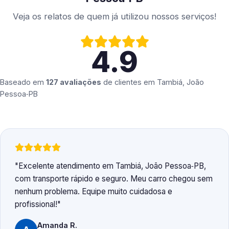
Veja os relatos de quem já utilizou nossos serviços!
4.9
Baseado em
127 avaliações
de clientes em
Tambiá, João
Pessoa‑PB
Excelente atendimento em Tambiá, João Pessoa‑PB,
com transporte rápido e seguro. Meu carro chegou sem
nenhum problema. Equipe muito cuidadosa e
profissional!
Amanda R.