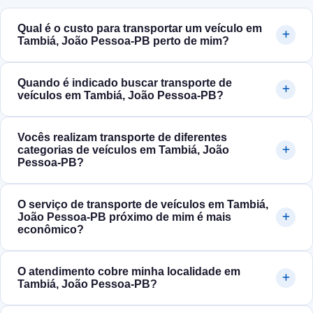
Qual é o custo para transportar um veículo em
Tambiá, João Pessoa‑PB perto de mim?
Quando é indicado buscar transporte de
veículos em Tambiá, João Pessoa‑PB?
Vocês realizam transporte de diferentes
categorias de veículos em Tambiá, João
Pessoa‑PB?
O serviço de transporte de veículos em Tambiá,
João Pessoa‑PB próximo de mim é mais
econômico?
O atendimento cobre minha localidade em
Tambiá, João Pessoa‑PB?