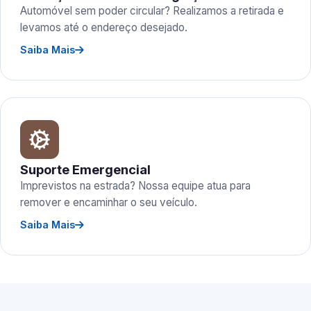
Automóvel sem poder circular? Realizamos a retirada e
levamos até o endereço desejado.
Saiba Mais
Suporte Emergencial
Imprevistos na estrada? Nossa equipe atua para
remover e encaminhar o seu veículo.
Saiba Mais