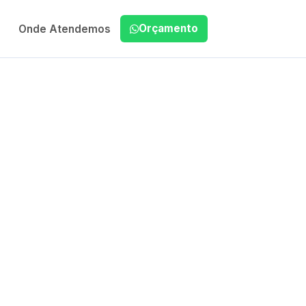
Orçamento
Onde Atendemos