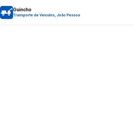
Guincho
Transporte de Veículos, João Pessoa