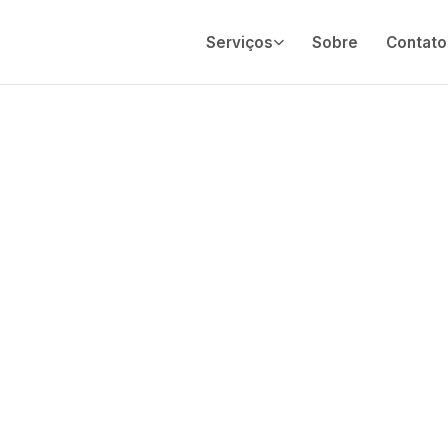
Serviços
Sobre
Contato