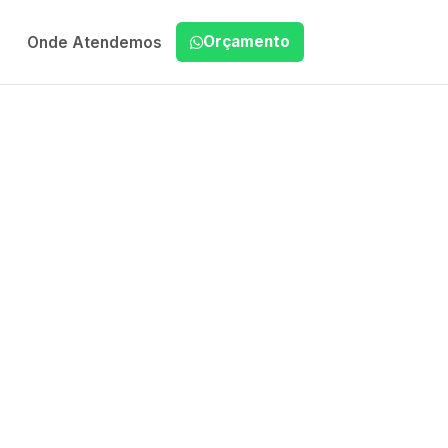
Orçamento
Onde Atendemos