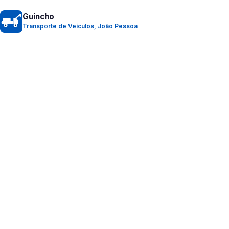
Guincho
Transporte de Veículos, João Pessoa