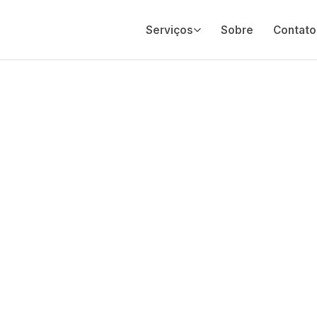
Serviços
Sobre
Contato