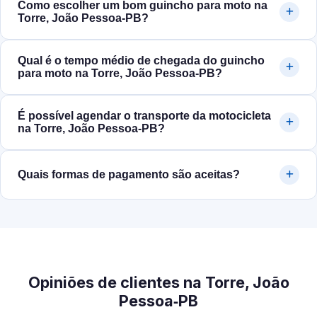
Como escolher um bom guincho para moto na
Torre, João Pessoa‑PB?
Qual é o tempo médio de chegada do guincho
para moto na Torre, João Pessoa‑PB?
É possível agendar o transporte da motocicleta
na Torre, João Pessoa‑PB?
Quais formas de pagamento são aceitas?
Opiniões de clientes na Torre, João
Pessoa‑PB