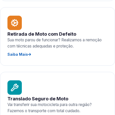
Retirada de Moto com Defeito
Sua moto parou de funcionar? Realizamos a remoção
com técnicas adequadas e proteção.
Saiba Mais
Translado Seguro de Moto
Vai transferir sua motocicleta para outra região?
Fazemos o transporte com total cuidado.