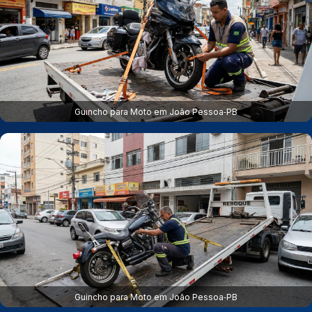
Guincho para Moto em João Pessoa‑PB
Guincho para Moto em João Pessoa‑PB