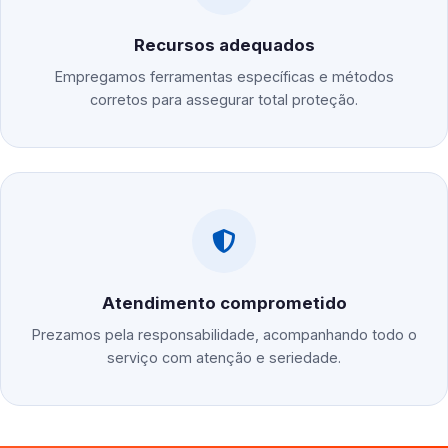
Recursos adequados
Empregamos ferramentas específicas e métodos
corretos para assegurar total proteção.
Atendimento comprometido
Prezamos pela responsabilidade, acompanhando todo o
serviço com atenção e seriedade.