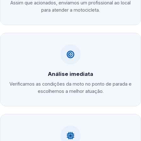
Assim que acionados, enviamos um profissional ao local
para atender a motocicleta.
Análise imediata
Verificamos as condições da moto no ponto de parada e
escolhemos a melhor atuação.