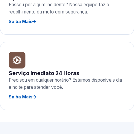
Passou por algum incidente? Nossa equipe faz o
recolhimento da moto com segurança.
Saiba Mais
Serviço Imediato 24 Horas
Precisou em qualquer horário? Estamos disponíveis dia
e noite para atender você.
Saiba Mais