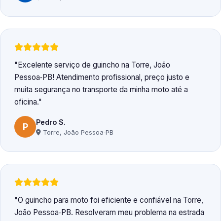
Excelente serviço de guincho na Torre, João
Pessoa‑PB! Atendimento profissional, preço justo e
muita segurança no transporte da minha moto até a
oficina.
Pedro S.
P
Torre, João Pessoa‑PB
O guincho para moto foi eficiente e confiável na Torre,
João Pessoa‑PB. Resolveram meu problema na estrada