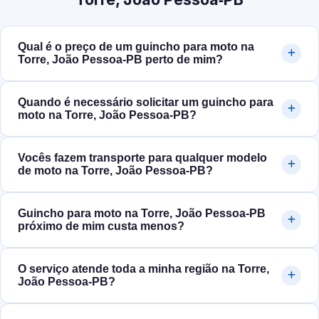
Qual é o preço de um guincho para moto na
Torre, João Pessoa‑PB perto de mim?
Quando é necessário solicitar um guincho para
moto na Torre, João Pessoa‑PB?
Vocês fazem transporte para qualquer modelo
de moto na Torre, João Pessoa‑PB?
Guincho para moto na Torre, João Pessoa‑PB
próximo de mim custa menos?
O serviço atende toda a minha região na Torre,
João Pessoa‑PB?