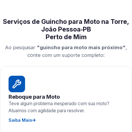
Serviços de Guincho para Moto na Torre,
João Pessoa‑PB
Perto de Mim
Ao pesquisar
"guincho para moto mais próximo"
,
conte com um suporte completo:
Reboque para Moto
Teve algum problema inesperado com sua moto?
Atuamos com agilidade para resolver.
Saiba Mais