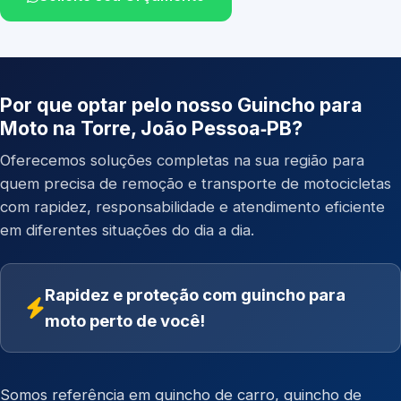
Por que optar pelo nosso Guincho para
Moto na Torre, João Pessoa‑PB?
Oferecemos soluções completas na sua região para
quem precisa de remoção e transporte de motocicletas
com rapidez, responsabilidade e atendimento eficiente
em diferentes situações do dia a dia.
Rapidez e proteção com guincho para
moto perto de você!
Somos referência em
guincho de carro
,
guincho de