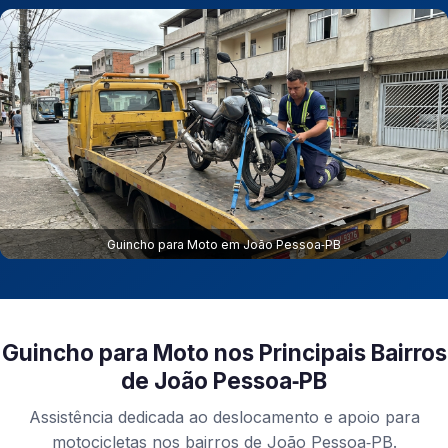
Guincho para Moto em João Pessoa‑PB
Guincho para Moto nos Principais Bairros
de João Pessoa‑PB
Assistência dedicada ao deslocamento e apoio para
motocicletas nos bairros de João Pessoa‑PB.