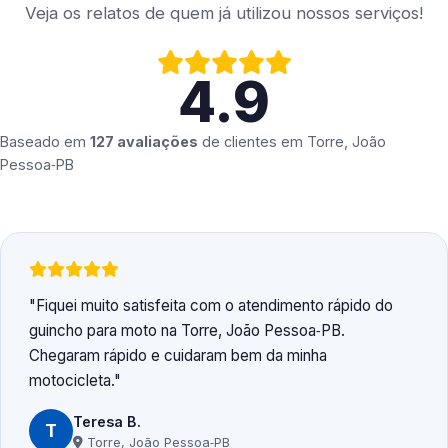
Veja os relatos de quem já utilizou nossos serviços!
4.9
Baseado em
127 avaliações
de clientes em
Torre, João
Pessoa‑PB
Fiquei muito satisfeita com o atendimento rápido do
guincho para moto na Torre, João Pessoa‑PB.
Chegaram rápido e cuidaram bem da minha
motocicleta.
Teresa B.
T
Torre, João Pessoa‑PB