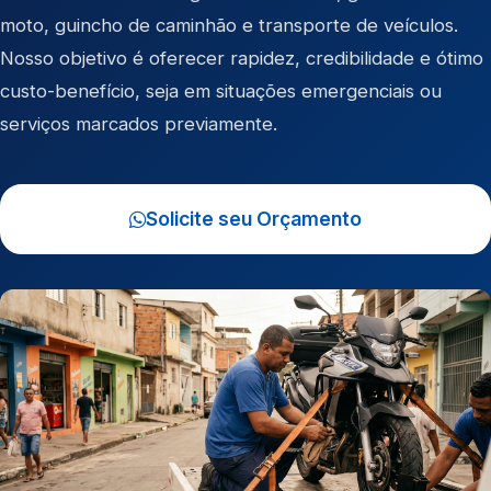
moto
,
guincho de caminhão
e
transporte de veículos
.
Nosso objetivo é oferecer rapidez, credibilidade e ótimo
custo-benefício, seja em situações emergenciais ou
serviços marcados previamente.
Solicite seu Orçamento