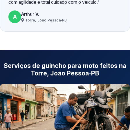
com agilidade e total cuidado com o veículo.
Arthur V.
A
Torre, João Pessoa‑PB
Serviços de guincho para moto feitos na
Torre, João Pessoa‑PB