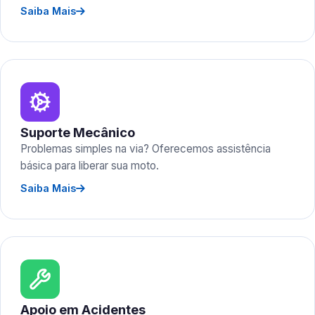
Saiba Mais
Suporte Mecânico
Problemas simples na via? Oferecemos assistência
básica para liberar sua moto.
Saiba Mais
Apoio em Acidentes