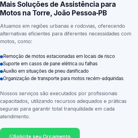
Mais Soluções de Assistência para
Motos na Torre, João Pessoa‑PB
Atuamos em regiões urbanas e rodovias, oferecendo
alternativas eficientes para diferentes necessidades com
motos, como:
Remoção de motos estacionadas em locais de risco
Suporte em casos de pane elétrica ou falhas
Auxílio em situações de pneu danificado
Organização de transporte para motos recém-adquiridas
Nossos serviços são executados por profissionais
capacitados, utilizando recursos adequados e práticas
seguras para garantir total tranquilidade em cada
atendimento.
Solicite seu Orçamento