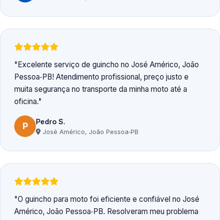
Excelente serviço de guincho no José Américo, João
Pessoa‑PB! Atendimento profissional, preço justo e
muita segurança no transporte da minha moto até a
oficina.
Pedro S.
P
José Américo, João Pessoa‑PB
O guincho para moto foi eficiente e confiável no José
Américo, João Pessoa‑PB. Resolveram meu problema