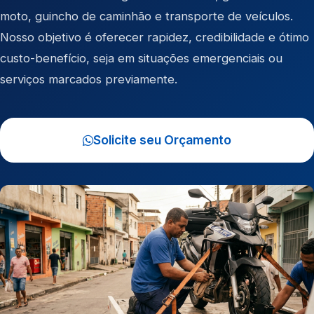
moto
,
guincho de caminhão
e
transporte de veículos
.
Nosso objetivo é oferecer rapidez, credibilidade e ótimo
custo-benefício, seja em situações emergenciais ou
serviços marcados previamente.
Solicite seu Orçamento