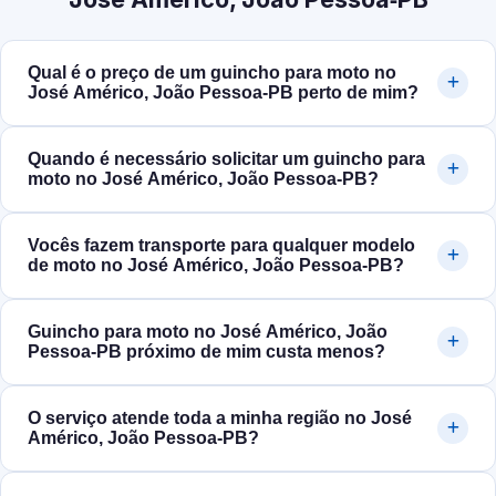
Qual é o preço de um guincho para moto no
José Américo, João Pessoa‑PB perto de mim?
Quando é necessário solicitar um guincho para
moto no José Américo, João Pessoa‑PB?
Vocês fazem transporte para qualquer modelo
de moto no José Américo, João Pessoa‑PB?
Guincho para moto no José Américo, João
Pessoa‑PB próximo de mim custa menos?
O serviço atende toda a minha região no José
Américo, João Pessoa‑PB?