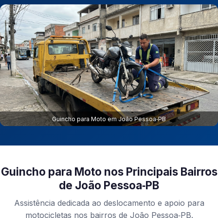
Guincho para Moto em João Pessoa‑PB
Guincho para Moto nos Principais Bairros
de João Pessoa‑PB
Assistência dedicada ao deslocamento e apoio para
motocicletas nos bairros de João Pessoa‑PB.