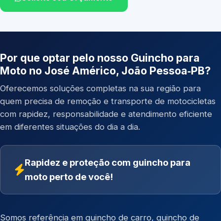
Por que optar pelo nosso Guincho para
Moto no José Américo, João Pessoa‑PB?
Oferecemos soluções completas na sua região para
quem precisa de remoção e transporte de motocicletas
com rapidez, responsabilidade e atendimento eficiente
em diferentes situações do dia a dia.
Rapidez e proteção com guincho para
moto perto de você!
Somos referência em
guincho de carro
,
guincho de