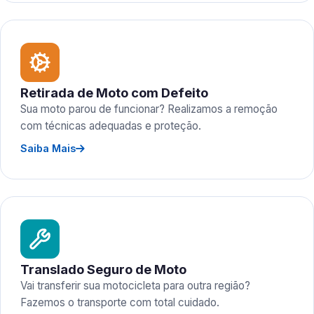
Retirada de Moto com Defeito
Sua moto parou de funcionar? Realizamos a remoção
com técnicas adequadas e proteção.
Saiba Mais
Translado Seguro de Moto
Vai transferir sua motocicleta para outra região?
Fazemos o transporte com total cuidado.