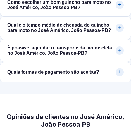
Como escolher um bom guincho para moto no
José Américo, João Pessoa‑PB?
Qual é o tempo médio de chegada do guincho
para moto no José Américo, João Pessoa‑PB?
É possível agendar o transporte da motocicleta
no José Américo, João Pessoa‑PB?
Quais formas de pagamento são aceitas?
Opiniões de clientes no José Américo,
João Pessoa‑PB