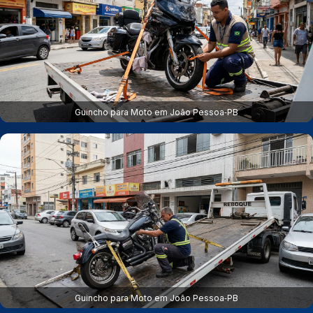
Guincho para Moto em João Pessoa‑PB
Guincho para Moto em João Pessoa‑PB