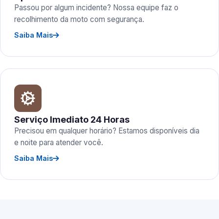
Passou por algum incidente? Nossa equipe faz o
recolhimento da moto com segurança.
Saiba Mais
Serviço Imediato 24 Horas
Precisou em qualquer horário? Estamos disponíveis dia
e noite para atender você.
Saiba Mais