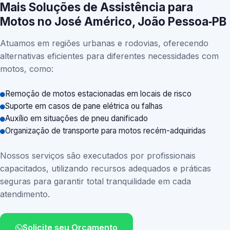
Mais Soluções de Assistência para
Motos no José Américo, João Pessoa‑PB
Atuamos em regiões urbanas e rodovias, oferecendo
alternativas eficientes para diferentes necessidades com
motos, como:
Remoção de motos estacionadas em locais de risco
Suporte em casos de pane elétrica ou falhas
Auxílio em situações de pneu danificado
Organização de transporte para motos recém-adquiridas
Nossos serviços são executados por profissionais
capacitados, utilizando recursos adequados e práticas
seguras para garantir total tranquilidade em cada
atendimento.
Solicite seu Orçamento