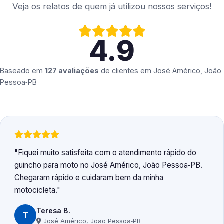
Veja os relatos de quem já utilizou nossos serviços!
4.9
Baseado em
127 avaliações
de clientes em
José Américo, João
Pessoa‑PB
Fiquei muito satisfeita com o atendimento rápido do
guincho para moto no José Américo, João Pessoa‑PB.
Chegaram rápido e cuidaram bem da minha
motocicleta.
Teresa B.
T
José Américo, João Pessoa‑PB