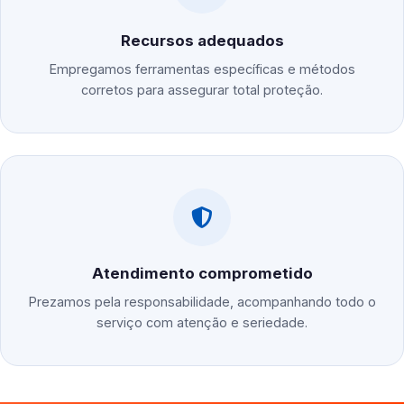
Recursos adequados
Empregamos ferramentas específicas e métodos
corretos para assegurar total proteção.
Atendimento comprometido
Prezamos pela responsabilidade, acompanhando todo o
serviço com atenção e seriedade.