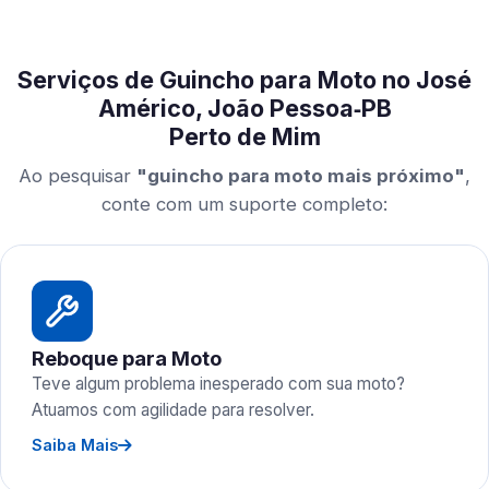
Serviços de Guincho para Moto no José
Américo, João Pessoa‑PB
Perto de Mim
Ao pesquisar
"guincho para moto mais próximo"
,
conte com um suporte completo:
Reboque para Moto
Teve algum problema inesperado com sua moto?
Atuamos com agilidade para resolver.
Saiba Mais