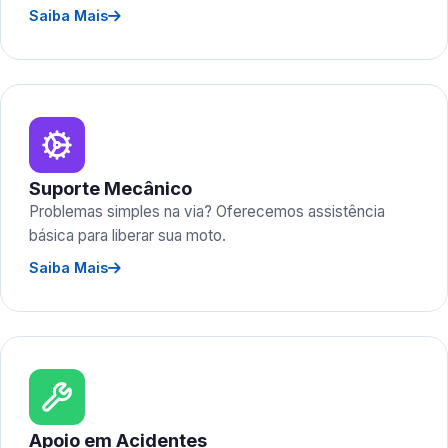
Saiba Mais
Suporte Mecânico
Problemas simples na via? Oferecemos assistência
básica para liberar sua moto.
Saiba Mais
Apoio em Acidentes