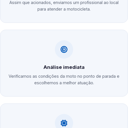
Assim que acionados, enviamos um profissional ao local
para atender a motocicleta.
Análise imediata
Verificamos as condições da moto no ponto de parada e
escolhemos a melhor atuação.