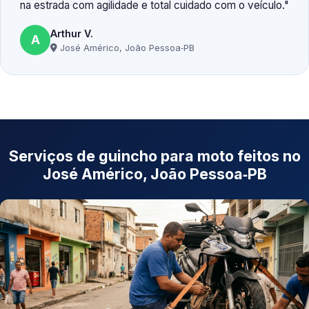
na estrada com agilidade e total cuidado com o veículo.
Arthur V.
A
José Américo, João Pessoa‑PB
Serviços de guincho para moto feitos no
José Américo, João Pessoa‑PB