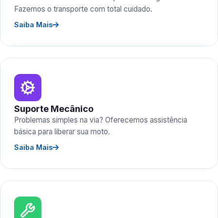
Fazemos o transporte com total cuidado.
Saiba Mais
Suporte Mecânico
Problemas simples na via? Oferecemos assistência
básica para liberar sua moto.
Saiba Mais