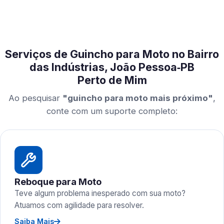
Serviços de Guincho para Moto no Bairro
das Indústrias, João Pessoa‑PB
Perto de Mim
Ao pesquisar
"guincho para moto mais próximo"
,
conte com um suporte completo:
Reboque para Moto
Teve algum problema inesperado com sua moto?
Atuamos com agilidade para resolver.
Saiba Mais