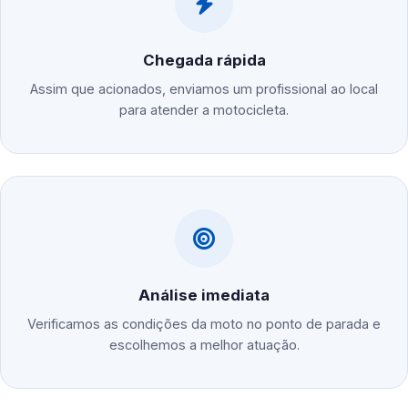
Chegada rápida
Assim que acionados, enviamos um profissional ao local
para atender a motocicleta.
Análise imediata
Verificamos as condições da moto no ponto de parada e
escolhemos a melhor atuação.