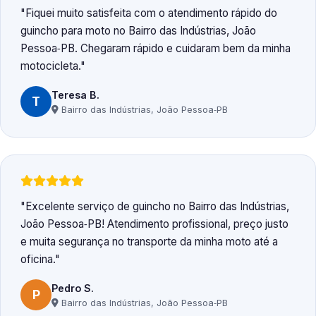
Fiquei muito satisfeita com o atendimento rápido do
guincho para moto no Bairro das Indústrias, João
Pessoa‑PB. Chegaram rápido e cuidaram bem da minha
motocicleta.
Teresa B.
T
Bairro das Indústrias, João Pessoa‑PB
Excelente serviço de guincho no Bairro das Indústrias,
João Pessoa‑PB! Atendimento profissional, preço justo
e muita segurança no transporte da minha moto até a
oficina.
Pedro S.
P
Bairro das Indústrias, João Pessoa‑PB