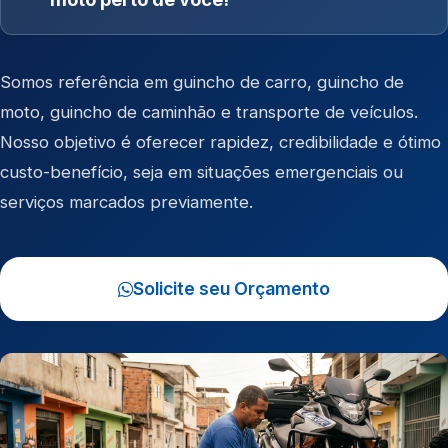
Somos referência em
guincho de carro
,
guincho de
moto
,
guincho de caminhão
e
transporte de veículos
.
Nosso objetivo é oferecer rapidez, credibilidade e ótimo
custo-benefício, seja em situações emergenciais ou
serviços marcados previamente.
Solicite seu Orçamento