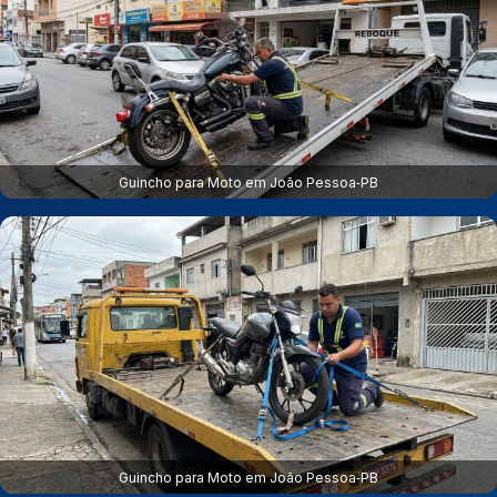
Guincho para Moto em João Pessoa‑PB
Guincho para Moto em João Pessoa‑PB