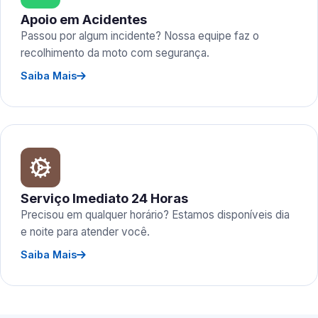
Apoio em Acidentes
Passou por algum incidente? Nossa equipe faz o
recolhimento da moto com segurança.
Saiba Mais
Serviço Imediato 24 Horas
Precisou em qualquer horário? Estamos disponíveis dia
e noite para atender você.
Saiba Mais