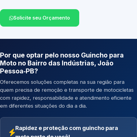
Solicite seu Orçamento
Por que optar pelo nosso Guincho para
Moto no Bairro das Indústrias, João
Pessoa‑PB?
Oferecemos soluções completas na sua região para
quem precisa de remoção e transporte de motocicletas
com rapidez, responsabilidade e atendimento eficiente
em diferentes situações do dia a dia.
Rapidez e proteção com guincho para
moto perto de você!