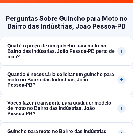
Perguntas Sobre Guincho para Moto no
Bairro das Indústrias, João Pessoa‑PB
Qual é o preço de um guincho para moto no
Bairro das Indústrias, João Pessoa‑PB perto de
mim?
Quando é necessário solicitar um guincho para
moto no Bairro das Indústrias, João
Pessoa‑PB?
Vocês fazem transporte para qualquer modelo
de moto no Bairro das Indústrias, João
Pessoa‑PB?
Guincho para moto no Bairro das Indústrias,