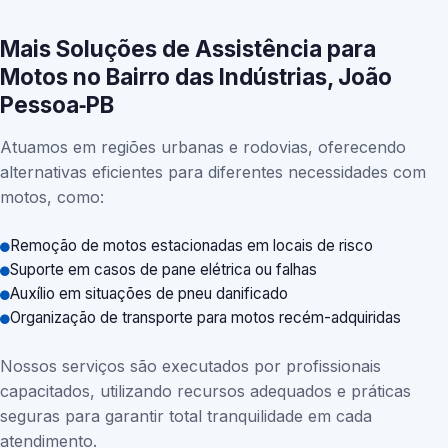
Mais Soluções de Assistência para
Motos no Bairro das Indústrias, João
Pessoa‑PB
Atuamos em regiões urbanas e rodovias, oferecendo
alternativas eficientes para diferentes necessidades com
motos, como:
Remoção de motos estacionadas em locais de risco
Suporte em casos de pane elétrica ou falhas
Auxílio em situações de pneu danificado
Organização de transporte para motos recém-adquiridas
Nossos serviços são executados por profissionais
capacitados, utilizando recursos adequados e práticas
seguras para garantir total tranquilidade em cada
atendimento.