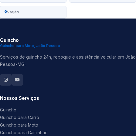
Varjão
Guincho
Guincho para Moto, João Pessoa
Serviços de guincho 24h, reboque e assistência veicular em João
Pessoa-MG.
Nossos Serviços
Guincho
Guincho para Carro
Guincho para Moto
Guincho para Caminhão