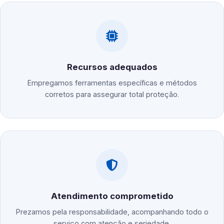
Recursos adequados
Empregamos ferramentas específicas e métodos
corretos para assegurar total proteção.
Atendimento comprometido
Prezamos pela responsabilidade, acompanhando todo o
serviço com atenção e seriedade.