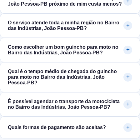
João Pessoa‑PB próximo de mim custa menos?
O serviço atende toda a minha região no Bairro
das Indústrias, João Pessoa‑PB?
Como escolher um bom guincho para moto no
Bairro das Indústrias, João Pessoa‑PB?
Qual é o tempo médio de chegada do guincho
para moto no Bairro das Indústrias, João
Pessoa‑PB?
É possível agendar o transporte da motocicleta
no Bairro das Indústrias, João Pessoa‑PB?
Quais formas de pagamento são aceitas?