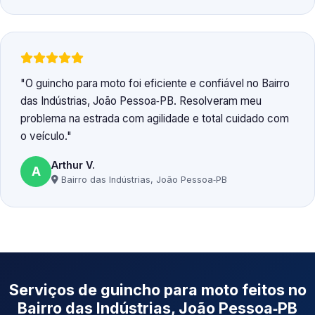
O guincho para moto foi eficiente e confiável no Bairro
das Indústrias, João Pessoa‑PB. Resolveram meu
problema na estrada com agilidade e total cuidado com
o veículo.
Arthur V.
A
Bairro das Indústrias, João Pessoa‑PB
Serviços de guincho para moto feitos no
Bairro das Indústrias, João Pessoa‑PB