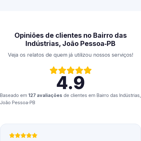
Opiniões de clientes no Bairro das
Indústrias, João Pessoa‑PB
Veja os relatos de quem já utilizou nossos serviços!
4.9
Baseado em
127 avaliações
de clientes em
Bairro das Indústrias,
João Pessoa‑PB