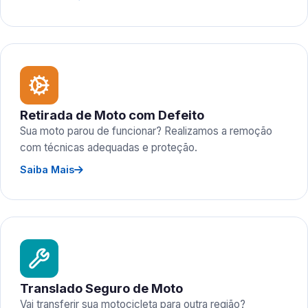
Retirada de Moto com Defeito
Sua moto parou de funcionar? Realizamos a remoção
com técnicas adequadas e proteção.
Saiba Mais
Translado Seguro de Moto
Vai transferir sua motocicleta para outra região?