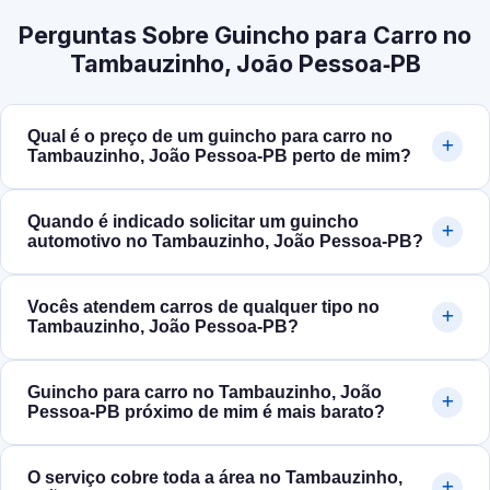
Perguntas Sobre Guincho para Carro no
Tambauzinho, João Pessoa‑PB
Qual é o preço de um guincho para carro no
Tambauzinho, João Pessoa‑PB perto de mim?
Quando é indicado solicitar um guincho
automotivo no Tambauzinho, João Pessoa‑PB?
Vocês atendem carros de qualquer tipo no
Tambauzinho, João Pessoa‑PB?
Guincho para carro no Tambauzinho, João
Pessoa‑PB próximo de mim é mais barato?
O serviço cobre toda a área no Tambauzinho,