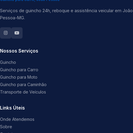
Serviços de guincho 24h, reboque e assistência veicular em João
Pessoa-MG.
Nossos Serviços
Guincho
Guincho para Carro
Guincho para Moto
Guincho para Caminhão
Transporte de Veículos
Links Úteis
Onde Atendemos
Sobre