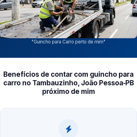
"
Guincho para Carro perto de mim
"
Benefícios de contar com guincho para
carro no Tambauzinho, João Pessoa‑PB
próximo de mim