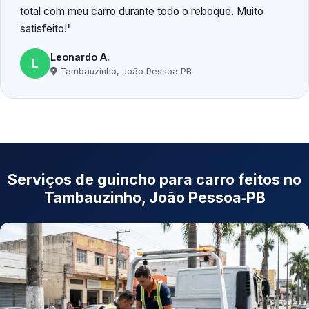
total com meu carro durante todo o reboque. Muito
satisfeito!
Leonardo A.
L
Tambauzinho, João Pessoa‑PB
Serviços de guincho para carro feitos no
Tambauzinho, João Pessoa‑PB