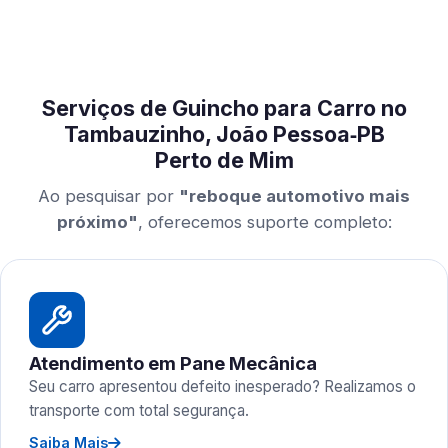
Serviços de Guincho para Carro no
Tambauzinho, João Pessoa‑PB
Perto de Mim
Ao pesquisar por
"reboque automotivo mais
próximo"
, oferecemos suporte completo:
Atendimento em Pane Mecânica
Seu carro apresentou defeito inesperado? Realizamos o
transporte com total segurança.
Saiba Mais