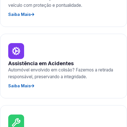
veículo com proteção e pontualidade.
Saiba Mais
Assistência em Acidentes
Automóvel envolvido em colisão? Fazemos a retirada
responsável, preservando a integridade.
Saiba Mais