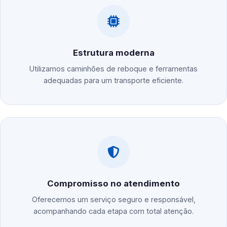
Estrutura moderna
Utilizamos caminhões de reboque e ferramentas
adequadas para um transporte eficiente.
Compromisso no atendimento
Oferecemos um serviço seguro e responsável,
acompanhando cada etapa com total atenção.