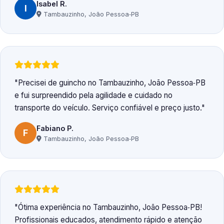
Isabel R.
I
Tambauzinho, João Pessoa‑PB
Precisei de guincho no Tambauzinho, João Pessoa‑PB
e fui surpreendido pela agilidade e cuidado no
transporte do veículo. Serviço confiável e preço justo.
Fabiano P.
F
Tambauzinho, João Pessoa‑PB
Ótima experiência no Tambauzinho, João Pessoa‑PB!
Profissionais educados, atendimento rápido e atenção