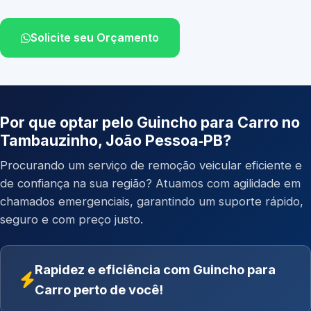
Solicite seu Orçamento
Por que optar pelo Guincho para Carro no
Tambauzinho, João Pessoa‑PB?
Procurando um serviço de remoção veicular eficiente e
de confiança na sua região? Atuamos com agilidade em
chamados emergenciais, garantindo um suporte rápido,
seguro e com preço justo.
Rapidez e eficiência com Guincho para
Carro perto de você!