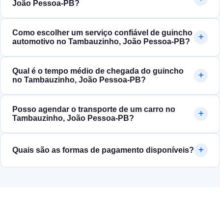
João Pessoa‑PB?
Como escolher um serviço confiável de guincho
automotivo no Tambauzinho, João Pessoa‑PB?
Qual é o tempo médio de chegada do guincho
no Tambauzinho, João Pessoa‑PB?
Posso agendar o transporte de um carro no
Tambauzinho, João Pessoa‑PB?
Quais são as formas de pagamento disponíveis?