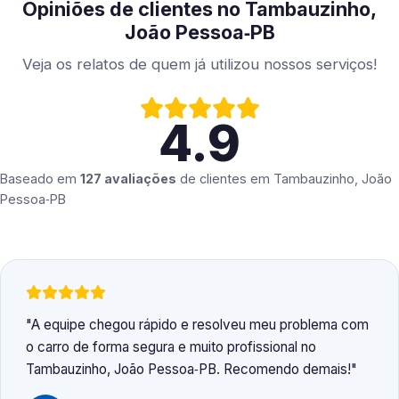
Opiniões de clientes no Tambauzinho,
João Pessoa‑PB
Veja os relatos de quem já utilizou nossos serviços!
4.9
Baseado em
127 avaliações
de clientes em
Tambauzinho, João
Pessoa‑PB
A equipe chegou rápido e resolveu meu problema com
o carro de forma segura e muito profissional no
Tambauzinho, João Pessoa‑PB. Recomendo demais!