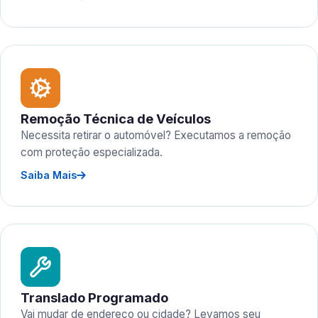
Remoção Técnica de Veículos
Necessita retirar o automóvel? Executamos a remoção
com proteção especializada.
Saiba Mais
Translado Programado
Vai mudar de endereço ou cidade? Levamos seu