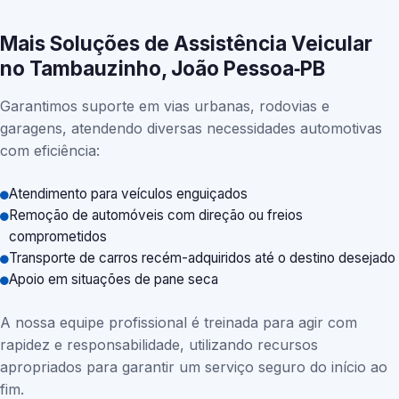
Mais Soluções de Assistência Veicular
no Tambauzinho, João Pessoa‑PB
Garantimos suporte em vias urbanas, rodovias e
garagens, atendendo diversas necessidades automotivas
com eficiência:
Atendimento para veículos enguiçados
Remoção de automóveis com direção ou freios
comprometidos
Transporte de carros recém-adquiridos até o destino desejado
Apoio em situações de pane seca
A nossa equipe profissional é treinada para agir com
rapidez e responsabilidade, utilizando recursos
apropriados para garantir um serviço seguro do início ao
fim.