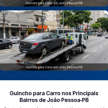
Guincho para Carro em João Pessoa‑PB
Guincho para Carro em João Pessoa‑PB
Guincho para Carro nos Principais
Bairros de João Pessoa‑PB