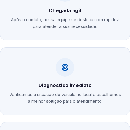
Chegada ágil
Após o contato, nossa equipe se desloca com rapidez
para atender a sua necessidade.
Diagnóstico imediato
Verificamos a situação do veículo no local e escolhemos
a melhor solução para o atendimento.