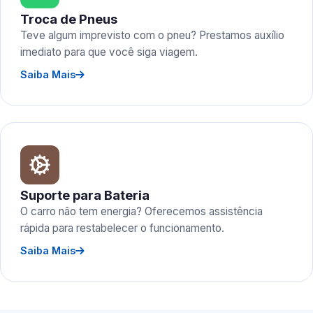
Troca de Pneus
Teve algum imprevisto com o pneu? Prestamos auxílio
imediato para que você siga viagem.
Saiba Mais
Suporte para Bateria
O carro não tem energia? Oferecemos assistência
rápida para restabelecer o funcionamento.
Saiba Mais