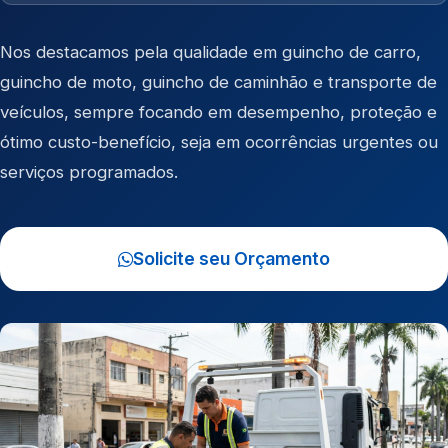
Nos destacamos pela qualidade em
guincho de carro
,
guincho de moto
,
guincho de caminhão
e
transporte de
veículos
, sempre focando em desempenho, proteção e
ótimo custo-benefício, seja em ocorrências urgentes ou
serviços programados.
Solicite seu Orçamento