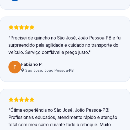
Precisei de guincho no São José, João Pessoa‑PB e fui
surpreendido pela agilidade e cuidado no transporte do
veículo. Serviço confiável e preço justo.
Fabiano P.
F
São José, João Pessoa‑PB
Ótima experiência no São José, João Pessoa‑PB!
Profissionais educados, atendimento rápido e atenção
total com meu carro durante todo o reboque. Muito