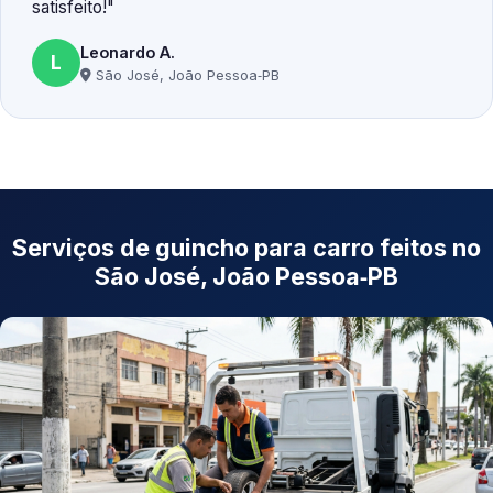
satisfeito!
Leonardo A.
L
São José, João Pessoa‑PB
Serviços de guincho para carro feitos no
São José, João Pessoa‑PB