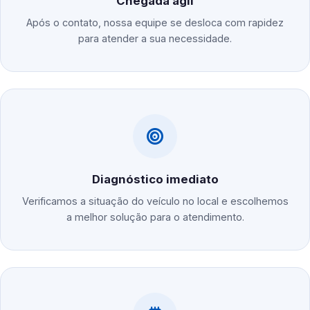
Chegada ágil
Após o contato, nossa equipe se desloca com rapidez
para atender a sua necessidade.
Diagnóstico imediato
Verificamos a situação do veículo no local e escolhemos
a melhor solução para o atendimento.