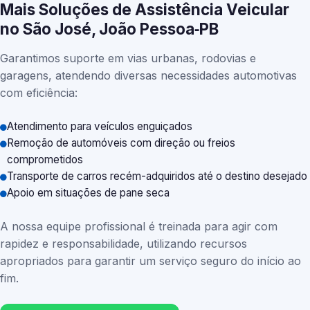
Mais Soluções de Assistência Veicular
no São José, João Pessoa‑PB
Garantimos suporte em vias urbanas, rodovias e
garagens, atendendo diversas necessidades automotivas
com eficiência:
Atendimento para veículos enguiçados
Remoção de automóveis com direção ou freios
comprometidos
Transporte de carros recém-adquiridos até o destino desejado
Apoio em situações de pane seca
A nossa equipe profissional é treinada para agir com
rapidez e responsabilidade, utilizando recursos
apropriados para garantir um serviço seguro do início ao
fim.