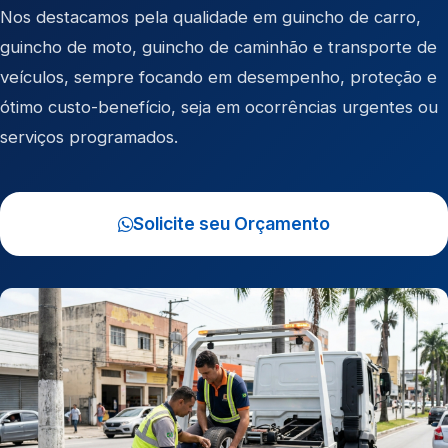
Nos destacamos pela qualidade em
guincho de carro
,
guincho de moto
,
guincho de caminhão
e
transporte de
veículos
, sempre focando em desempenho, proteção e
ótimo custo-benefício, seja em ocorrências urgentes ou
serviços programados.
Solicite seu Orçamento