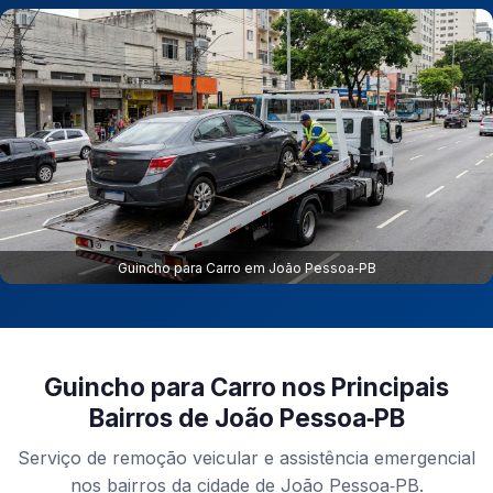
Guincho para Carro em João Pessoa‑PB
Guincho para Carro nos Principais
Bairros de João Pessoa‑PB
Serviço de remoção veicular e assistência emergencial
nos bairros da cidade de João Pessoa‑PB.