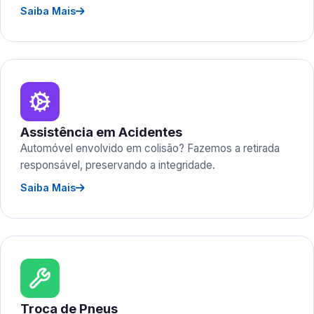
Saiba Mais
Assistência em Acidentes
Automóvel envolvido em colisão? Fazemos a retirada
responsável, preservando a integridade.
Saiba Mais
Troca de Pneus