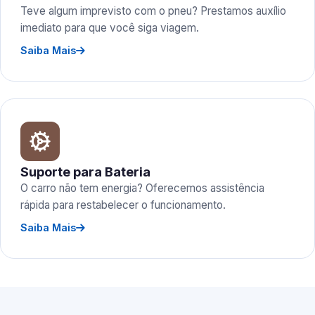
Teve algum imprevisto com o pneu? Prestamos auxílio
imediato para que você siga viagem.
Saiba Mais
Suporte para Bateria
O carro não tem energia? Oferecemos assistência
rápida para restabelecer o funcionamento.
Saiba Mais