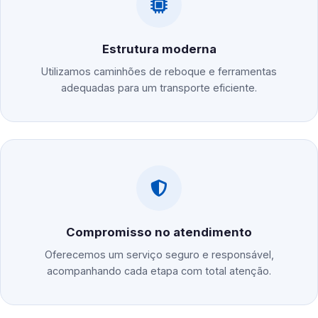
Estrutura moderna
Utilizamos caminhões de reboque e ferramentas
adequadas para um transporte eficiente.
Compromisso no atendimento
Oferecemos um serviço seguro e responsável,
acompanhando cada etapa com total atenção.