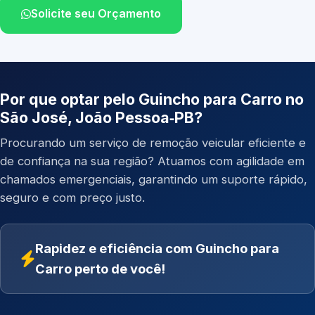
Solicite seu Orçamento
Por que optar pelo Guincho para Carro no
São José, João Pessoa‑PB?
Procurando um serviço de remoção veicular eficiente e
de confiança na sua região? Atuamos com agilidade em
chamados emergenciais, garantindo um suporte rápido,
seguro e com preço justo.
Rapidez e eficiência com Guincho para
Carro perto de você!