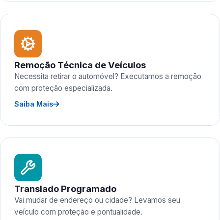
Remoção Técnica de Veículos
Necessita retirar o automóvel? Executamos a remoção
com proteção especializada.
Saiba Mais
Translado Programado
Vai mudar de endereço ou cidade? Levamos seu
veículo com proteção e pontualidade.