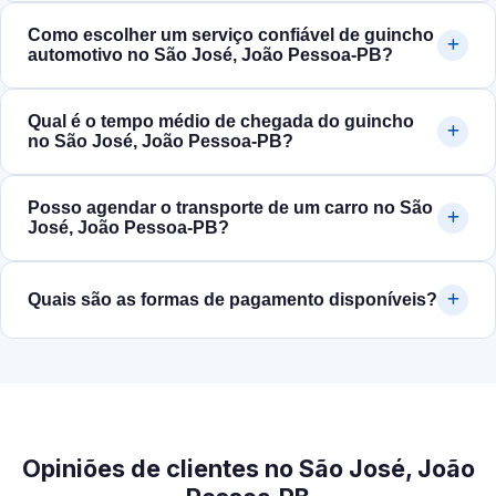
Como escolher um serviço confiável de guincho
automotivo no São José, João Pessoa‑PB?
Qual é o tempo médio de chegada do guincho
no São José, João Pessoa‑PB?
Posso agendar o transporte de um carro no São
José, João Pessoa‑PB?
Quais são as formas de pagamento disponíveis?
Opiniões de clientes no São José, João