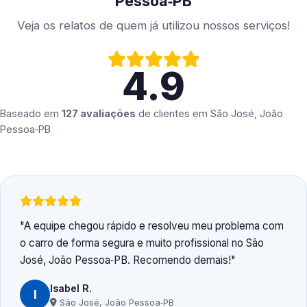
Pessoa‑PB
Veja os relatos de quem já utilizou nossos serviços!
4.9
Baseado em
127 avaliações
de clientes em
São José, João
Pessoa‑PB
A equipe chegou rápido e resolveu meu problema com
o carro de forma segura e muito profissional no São
José, João Pessoa‑PB. Recomendo demais!
Isabel R.
I
São José, João Pessoa‑PB