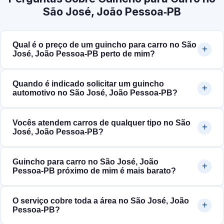
São José, João Pessoa‑PB
Qual é o preço de um guincho para carro no São
José, João Pessoa‑PB perto de mim?
Quando é indicado solicitar um guincho
automotivo no São José, João Pessoa‑PB?
Vocês atendem carros de qualquer tipo no São
José, João Pessoa‑PB?
Guincho para carro no São José, João
Pessoa‑PB próximo de mim é mais barato?
O serviço cobre toda a área no São José, João
Pessoa‑PB?