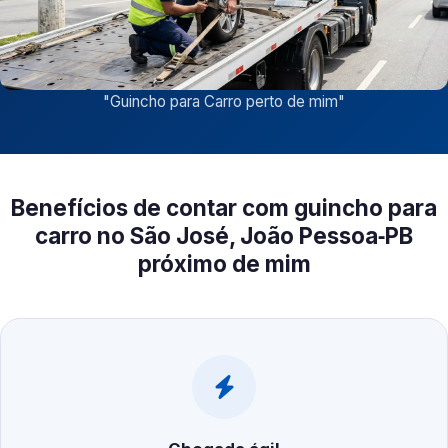
"
Guincho para Carro perto de mim
"
Benefícios de contar com guincho para
carro no São José, João Pessoa‑PB
próximo de mim