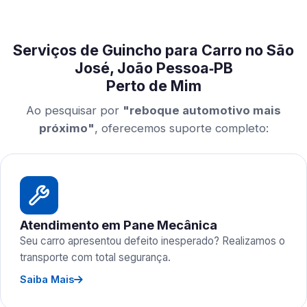
Serviços de Guincho para Carro no São
José, João Pessoa‑PB
Perto de Mim
Ao pesquisar por
"reboque automotivo mais
próximo"
, oferecemos suporte completo:
Atendimento em Pane Mecânica
Seu carro apresentou defeito inesperado? Realizamos o
transporte com total segurança.
Saiba Mais