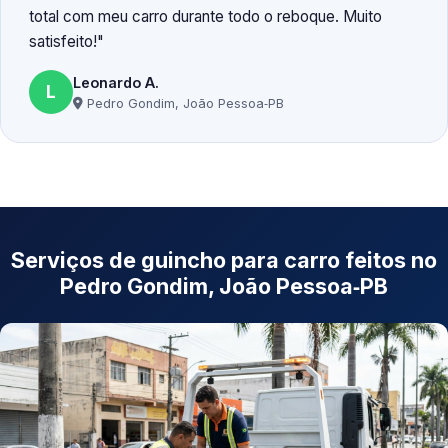
total com meu carro durante todo o reboque. Muito
satisfeito!
Leonardo A.
L
Pedro Gondim, João Pessoa‑PB
Serviços de guincho para carro feitos no
Pedro Gondim, João Pessoa‑PB