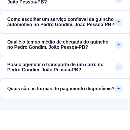
João Pessoa‑PB?
Como escolher um serviço confiável de guincho
automotivo no Pedro Gondim, João Pessoa‑PB?
Qual é o tempo médio de chegada do guincho
no Pedro Gondim, João Pessoa‑PB?
Posso agendar o transporte de um carro no
Pedro Gondim, João Pessoa‑PB?
Quais são as formas de pagamento disponíveis?