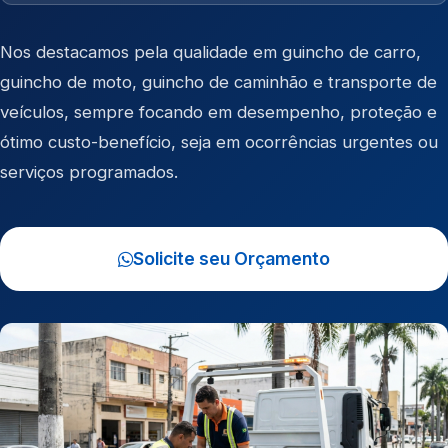
Nos destacamos pela qualidade em
guincho de carro
,
guincho de moto
,
guincho de caminhão
e
transporte de
veículos
, sempre focando em desempenho, proteção e
ótimo custo-benefício, seja em ocorrências urgentes ou
serviços programados.
Solicite seu Orçamento