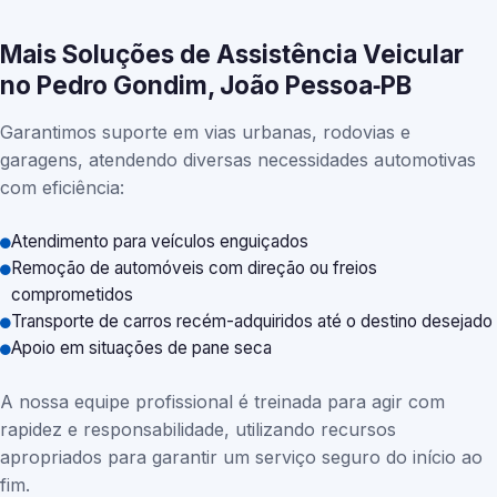
Mais Soluções de Assistência Veicular
no Pedro Gondim, João Pessoa‑PB
Garantimos suporte em vias urbanas, rodovias e
garagens, atendendo diversas necessidades automotivas
com eficiência:
Atendimento para veículos enguiçados
Remoção de automóveis com direção ou freios
comprometidos
Transporte de carros recém-adquiridos até o destino desejado
Apoio em situações de pane seca
A nossa equipe profissional é treinada para agir com
rapidez e responsabilidade, utilizando recursos
apropriados para garantir um serviço seguro do início ao
fim.