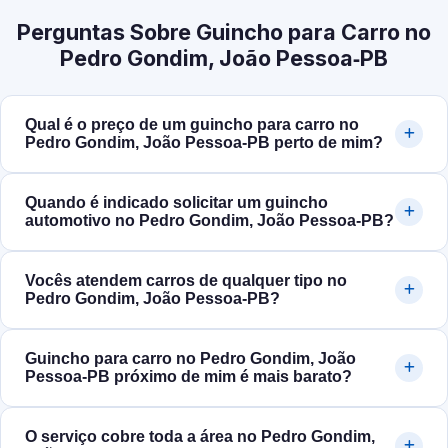
Perguntas Sobre Guincho para Carro no
Pedro Gondim, João Pessoa‑PB
Qual é o preço de um guincho para carro no
Pedro Gondim, João Pessoa‑PB perto de mim?
Quando é indicado solicitar um guincho
automotivo no Pedro Gondim, João Pessoa‑PB?
Vocês atendem carros de qualquer tipo no
Pedro Gondim, João Pessoa‑PB?
Guincho para carro no Pedro Gondim, João
Pessoa‑PB próximo de mim é mais barato?
O serviço cobre toda a área no Pedro Gondim,