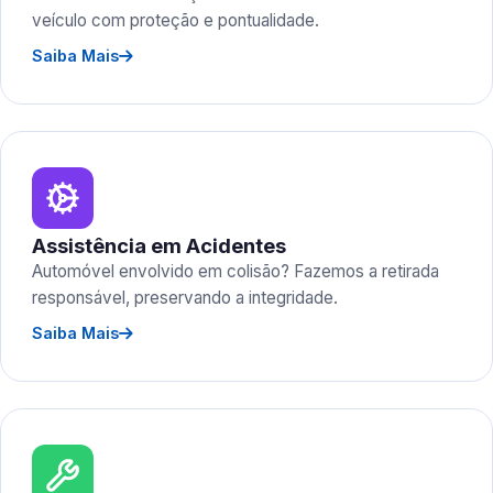
veículo com proteção e pontualidade.
Saiba Mais
Assistência em Acidentes
Automóvel envolvido em colisão? Fazemos a retirada
responsável, preservando a integridade.
Saiba Mais