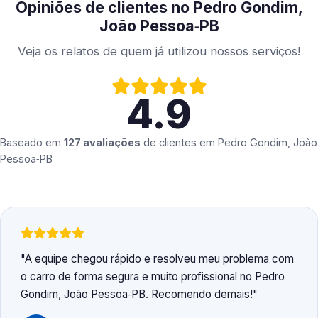
Opiniões de clientes no Pedro Gondim,
João Pessoa‑PB
Veja os relatos de quem já utilizou nossos serviços!
4.9
Baseado em
127 avaliações
de clientes em
Pedro Gondim, João
Pessoa‑PB
A equipe chegou rápido e resolveu meu problema com
o carro de forma segura e muito profissional no Pedro
Gondim, João Pessoa‑PB. Recomendo demais!