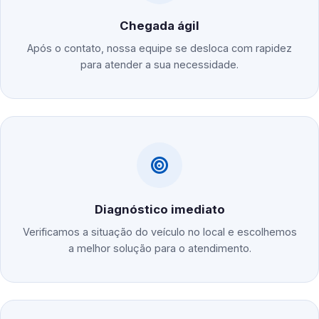
Chegada ágil
Após o contato, nossa equipe se desloca com rapidez
para atender a sua necessidade.
Diagnóstico imediato
Verificamos a situação do veículo no local e escolhemos
a melhor solução para o atendimento.