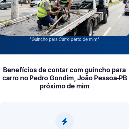
"
Guincho para Carro perto de mim
"
Benefícios de contar com guincho para
carro no Pedro Gondim, João Pessoa‑PB
próximo de mim