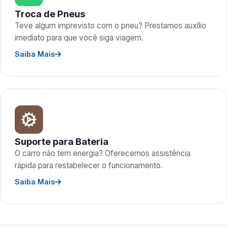
Troca de Pneus
Teve algum imprevisto com o pneu? Prestamos auxílio
imediato para que você siga viagem.
Saiba Mais
Suporte para Bateria
O carro não tem energia? Oferecemos assistência
rápida para restabelecer o funcionamento.
Saiba Mais