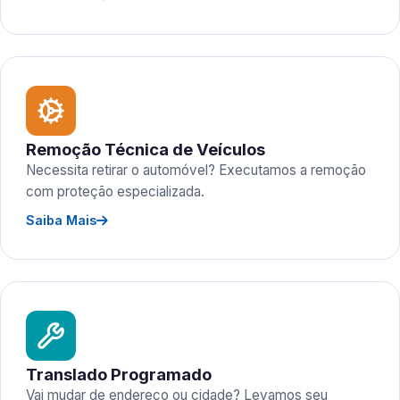
Remoção Técnica de Veículos
Necessita retirar o automóvel? Executamos a remoção
com proteção especializada.
Saiba Mais
Translado Programado
Vai mudar de endereço ou cidade? Levamos seu