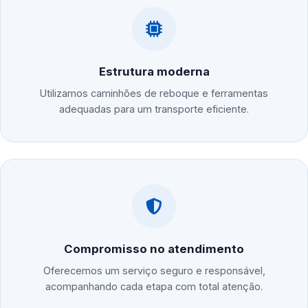
Estrutura moderna
Utilizamos caminhões de reboque e ferramentas
adequadas para um transporte eficiente.
Compromisso no atendimento
Oferecemos um serviço seguro e responsável,
acompanhando cada etapa com total atenção.