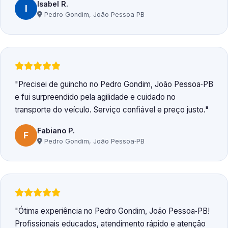
Isabel R.
I
Pedro Gondim, João Pessoa‑PB
Precisei de guincho no Pedro Gondim, João Pessoa‑PB
e fui surpreendido pela agilidade e cuidado no
transporte do veículo. Serviço confiável e preço justo.
Fabiano P.
F
Pedro Gondim, João Pessoa‑PB
Ótima experiência no Pedro Gondim, João Pessoa‑PB!
Profissionais educados, atendimento rápido e atenção