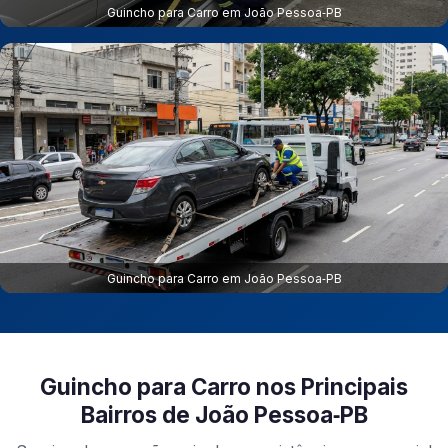
Guincho para Carro em João Pessoa‑PB
Guincho para Carro em João Pessoa‑PB
Guincho para Carro nos Principais
Bairros de João Pessoa‑PB