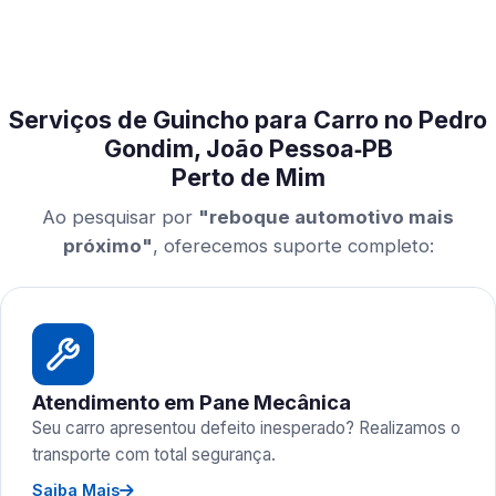
Serviços de Guincho para Carro no Pedro
Gondim, João Pessoa‑PB
Perto de Mim
Ao pesquisar por
"reboque automotivo mais
próximo"
, oferecemos suporte completo:
Atendimento em Pane Mecânica
Seu carro apresentou defeito inesperado? Realizamos o
transporte com total segurança.
Saiba Mais