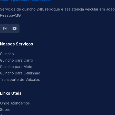
Serviços de guincho 24h, reboque e assistência veicular em João
Pessoa-MG.
Nossos Serviços
Guincho
Guincho para Carro
Guincho para Moto
Guincho para Caminhão
Transporte de Veículos
Links Úteis
Onde Atendemos
Sobre