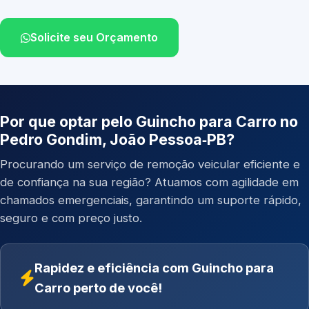
Solicite seu Orçamento
Por que optar pelo Guincho para Carro no
Pedro Gondim, João Pessoa‑PB?
Procurando um serviço de remoção veicular eficiente e
de confiança na sua região? Atuamos com agilidade em
chamados emergenciais, garantindo um suporte rápido,
seguro e com preço justo.
Rapidez e eficiência com Guincho para
Carro perto de você!