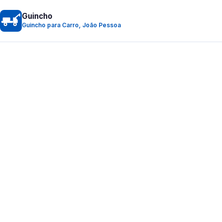
Guincho
Guincho para Carro, João Pessoa