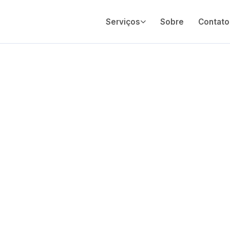
Serviços
Sobre
Contato