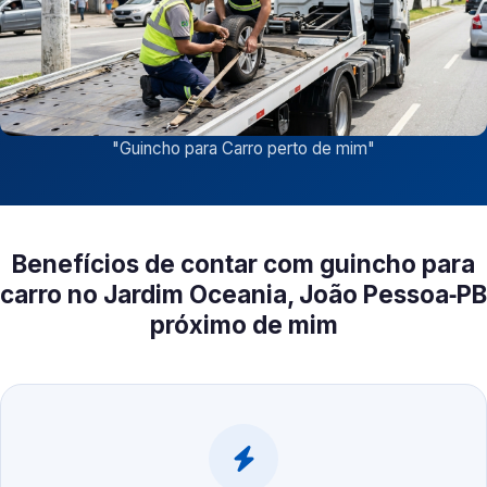
"
Guincho para Carro perto de mim
"
Benefícios de contar com guincho para
carro no Jardim Oceania, João Pessoa‑PB
próximo de mim