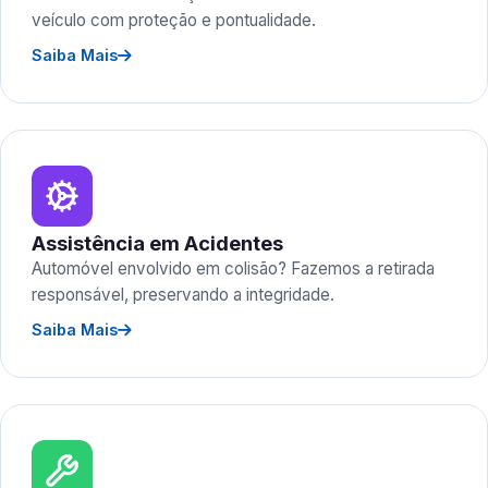
veículo com proteção e pontualidade.
Saiba Mais
Assistência em Acidentes
Automóvel envolvido em colisão? Fazemos a retirada
responsável, preservando a integridade.
Saiba Mais