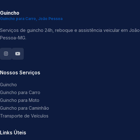
Guincho
Guincho para Carro, João Pessoa
Serviços de guincho 24h, reboque e assistência veicular em João
Pessoa-MG.
Nossos Serviços
Guincho
Guincho para Carro
Guincho para Moto
Guincho para Caminhão
Transporte de Veículos
Links Úteis