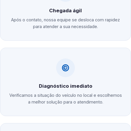
Chegada ágil
Após o contato, nossa equipe se desloca com rapidez
para atender a sua necessidade.
Diagnóstico imediato
Verificamos a situação do veículo no local e escolhemos
a melhor solução para o atendimento.