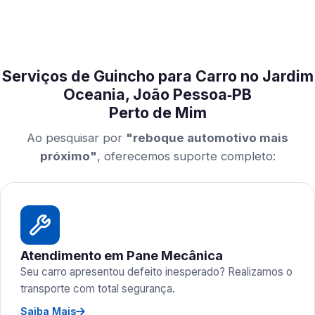
Serviços de Guincho para Carro no Jardim
Oceania, João Pessoa‑PB
Perto de Mim
Ao pesquisar por
"reboque automotivo mais
próximo"
, oferecemos suporte completo:
Atendimento em Pane Mecânica
Seu carro apresentou defeito inesperado? Realizamos o
transporte com total segurança.
Saiba Mais