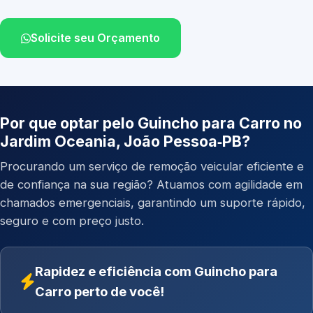
Solicite seu Orçamento
Por que optar pelo Guincho para Carro no
Jardim Oceania, João Pessoa‑PB?
Procurando um serviço de remoção veicular eficiente e
de confiança na sua região? Atuamos com agilidade em
chamados emergenciais, garantindo um suporte rápido,
seguro e com preço justo.
Rapidez e eficiência com Guincho para
Carro perto de você!