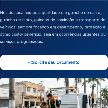
Nos destacamos pela qualidade em
guincho de carro
,
guincho de moto
,
guincho de caminhão
e
transporte de
veículos
, sempre focando em desempenho, proteção e
ótimo custo-benefício, seja em ocorrências urgentes ou
serviços programados.
Solicite seu Orçamento