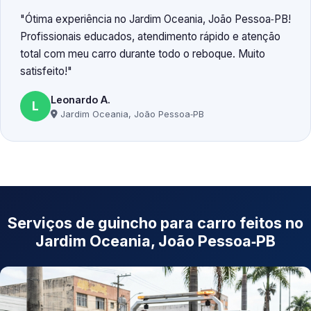
Ótima experiência no Jardim Oceania, João Pessoa‑PB!
Profissionais educados, atendimento rápido e atenção
total com meu carro durante todo o reboque. Muito
satisfeito!
Leonardo A.
L
Jardim Oceania, João Pessoa‑PB
Serviços de guincho para carro feitos no
Jardim Oceania, João Pessoa‑PB