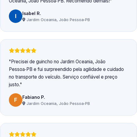
Oceania, João Pessoa‑PB. Recomendo demais!
Isabel R.
I
Jardim Oceania, João Pessoa‑PB
Precisei de guincho no Jardim Oceania, João
Pessoa‑PB e fui surpreendido pela agilidade e cuidado
no transporte do veículo. Serviço confiável e preço
justo.
Fabiano P.
F
Jardim Oceania, João Pessoa‑PB