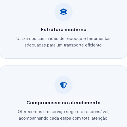
Estrutura moderna
Utilizamos caminhões de reboque e ferramentas
adequadas para um transporte eficiente.
Compromisso no atendimento
Oferecemos um serviço seguro e responsável,
acompanhando cada etapa com total atenção.