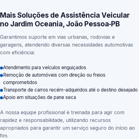
Mais Soluções de Assistência Veicular
no Jardim Oceania, João Pessoa‑PB
Garantimos suporte em vias urbanas, rodovias e
garagens, atendendo diversas necessidades automotivas
com eficiência:
Atendimento para veículos enguiçados
Remoção de automóveis com direção ou freios
comprometidos
Transporte de carros recém-adquiridos até o destino desejado
Apoio em situações de pane seca
A nossa equipe profissional é treinada para agir com
rapidez e responsabilidade, utilizando recursos
apropriados para garantir um serviço seguro do início ao
fim.