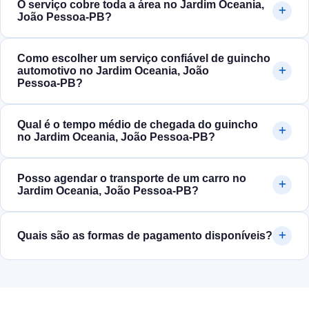
O serviço cobre toda a área no Jardim Oceania,
João Pessoa‑PB?
Como escolher um serviço confiável de guincho
automotivo no Jardim Oceania, João
Pessoa‑PB?
Qual é o tempo médio de chegada do guincho
no Jardim Oceania, João Pessoa‑PB?
Posso agendar o transporte de um carro no
Jardim Oceania, João Pessoa‑PB?
Quais são as formas de pagamento disponíveis?