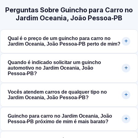
Perguntas Sobre Guincho para Carro no
Jardim Oceania, João Pessoa‑PB
Qual é o preço de um guincho para carro no
Jardim Oceania, João Pessoa‑PB perto de mim?
Quando é indicado solicitar um guincho
automotivo no Jardim Oceania, João
Pessoa‑PB?
Vocês atendem carros de qualquer tipo no
Jardim Oceania, João Pessoa‑PB?
Guincho para carro no Jardim Oceania, João
Pessoa‑PB próximo de mim é mais barato?