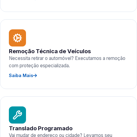
Remoção Técnica de Veículos
Necessita retirar o automóvel? Executamos a remoção
com proteção especializada.
Saiba Mais
Translado Programado
Vai mudar de endereço ou cidade? Levamos seu