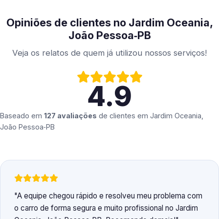
Opiniões de clientes no Jardim Oceania,
João Pessoa‑PB
Veja os relatos de quem já utilizou nossos serviços!
4.9
Baseado em
127 avaliações
de clientes em
Jardim Oceania,
João Pessoa‑PB
A equipe chegou rápido e resolveu meu problema com
o carro de forma segura e muito profissional no Jardim