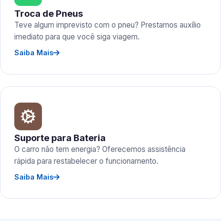
Troca de Pneus
Teve algum imprevisto com o pneu? Prestamos auxílio
imediato para que você siga viagem.
Saiba Mais
Suporte para Bateria
O carro não tem energia? Oferecemos assistência
rápida para restabelecer o funcionamento.
Saiba Mais