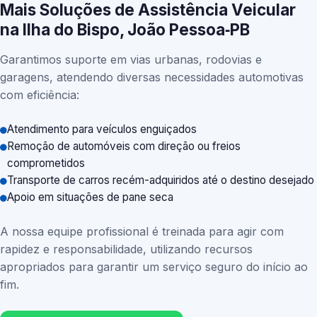
Mais Soluções de Assistência Veicular
na Ilha do Bispo, João Pessoa‑PB
Garantimos suporte em vias urbanas, rodovias e
garagens, atendendo diversas necessidades automotivas
com eficiência:
Atendimento para veículos enguiçados
Remoção de automóveis com direção ou freios
comprometidos
Transporte de carros recém-adquiridos até o destino desejado
Apoio em situações de pane seca
A nossa equipe profissional é treinada para agir com
rapidez e responsabilidade, utilizando recursos
apropriados para garantir um serviço seguro do início ao
fim.