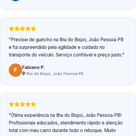
Precisei de guincho na Ilha do Bispo, João Pessoa‑PB
e fui surpreendido pela agilidade e cuidado no
transporte do veículo. Serviço confiável e preço justo.
Fabiano P.
F
Ilha do Bispo, João Pessoa‑PB
Ótima experiência na Ilha do Bispo, João Pessoa‑PB!
Profissionais educados, atendimento rápido e atenção
total com meu carro durante todo o reboque. Muito