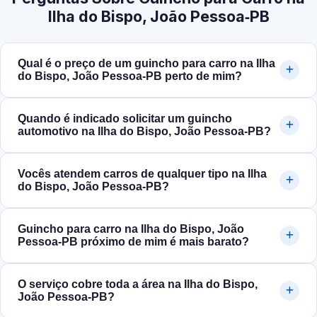
Ilha do Bispo, João Pessoa‑PB
Qual é o preço de um guincho para carro na Ilha
do Bispo, João Pessoa‑PB perto de mim?
Quando é indicado solicitar um guincho
automotivo na Ilha do Bispo, João Pessoa‑PB?
Vocês atendem carros de qualquer tipo na Ilha
do Bispo, João Pessoa‑PB?
Guincho para carro na Ilha do Bispo, João
Pessoa‑PB próximo de mim é mais barato?
O serviço cobre toda a área na Ilha do Bispo,
João Pessoa‑PB?