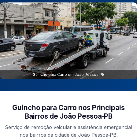
Guincho para Carro em João Pessoa‑PB
Guincho para Carro nos Principais
Bairros de João Pessoa‑PB
Serviço de remoção veicular e assistência emergencial
nos bairros da cidade de João Pessoa‑PB.