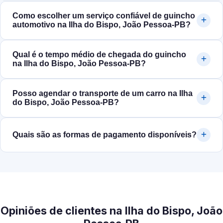
Como escolher um serviço confiável de guincho
automotivo na Ilha do Bispo, João Pessoa‑PB?
Qual é o tempo médio de chegada do guincho
na Ilha do Bispo, João Pessoa‑PB?
Posso agendar o transporte de um carro na Ilha
do Bispo, João Pessoa‑PB?
Quais são as formas de pagamento disponíveis?
Opiniões de clientes na Ilha do Bispo, João