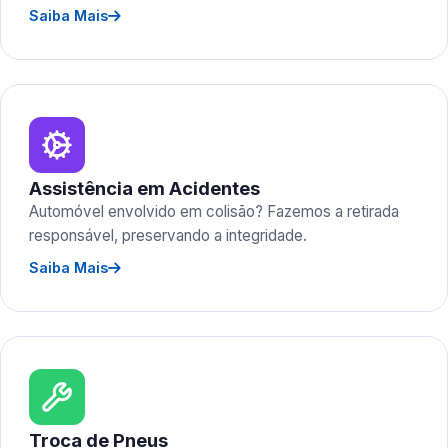
Saiba Mais
Assistência em Acidentes
Automóvel envolvido em colisão? Fazemos a retirada
responsável, preservando a integridade.
Saiba Mais
Troca de Pneus