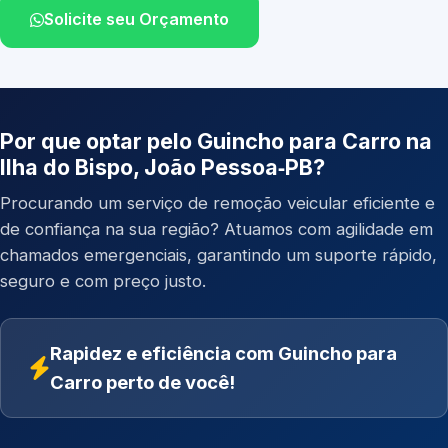
Solicite seu Orçamento
Por que optar pelo Guincho para Carro na
Ilha do Bispo, João Pessoa‑PB?
Procurando um serviço de remoção veicular eficiente e
de confiança na sua região? Atuamos com agilidade em
chamados emergenciais, garantindo um suporte rápido,
seguro e com preço justo.
Rapidez e eficiência com Guincho para
Carro perto de você!