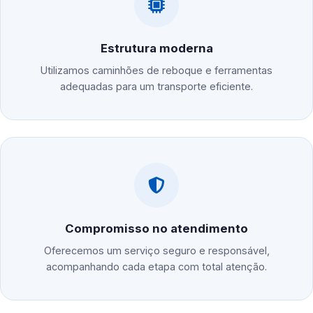
Estrutura moderna
Utilizamos caminhões de reboque e ferramentas
adequadas para um transporte eficiente.
Compromisso no atendimento
Oferecemos um serviço seguro e responsável,
acompanhando cada etapa com total atenção.