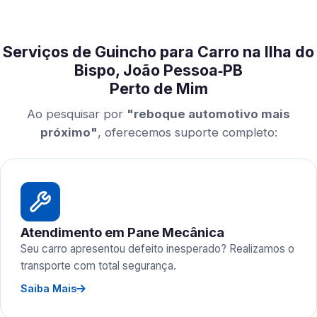
Serviços de Guincho para Carro na Ilha do
Bispo, João Pessoa‑PB
Perto de Mim
Ao pesquisar por
"reboque automotivo mais
próximo"
, oferecemos suporte completo:
Atendimento em Pane Mecânica
Seu carro apresentou defeito inesperado? Realizamos o
transporte com total segurança.
Saiba Mais