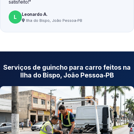
satisfeito!
Leonardo A.
L
Ilha do Bispo, João Pessoa‑PB
Serviços de guincho para carro feitos na
Ilha do Bispo, João Pessoa‑PB