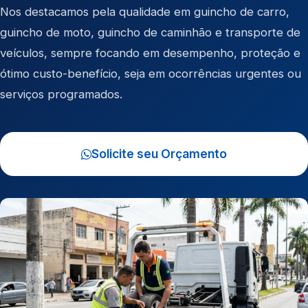
Nos destacamos pela qualidade em
guincho de carro
,
guincho de moto
,
guincho de caminhão
e
transporte de
veículos
, sempre focando em desempenho, proteção e
ótimo custo-benefício, seja em ocorrências urgentes ou
serviços programados.
Solicite seu Orçamento