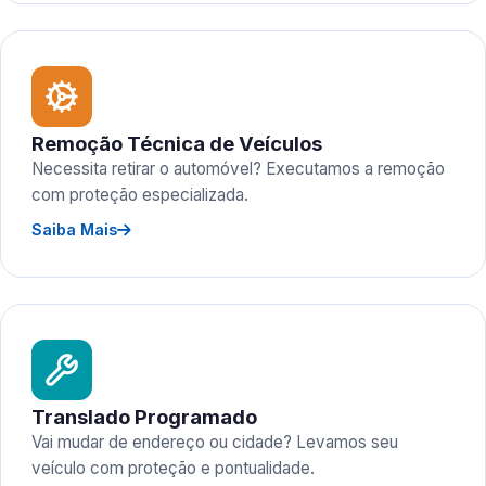
Remoção Técnica de Veículos
Necessita retirar o automóvel? Executamos a remoção
com proteção especializada.
Saiba Mais
Translado Programado
Vai mudar de endereço ou cidade? Levamos seu
veículo com proteção e pontualidade.