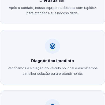
Chegada ágil
Após o contato, nossa equipe se desloca com rapidez
para atender a sua necessidade.
Diagnóstico imediato
Verificamos a situação do veículo no local e escolhemos
a melhor solução para o atendimento.