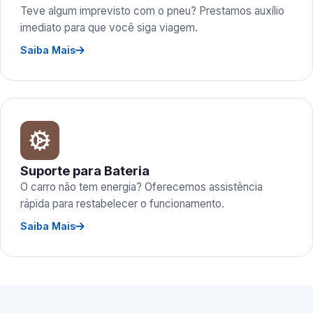
Teve algum imprevisto com o pneu? Prestamos auxílio
imediato para que você siga viagem.
Saiba Mais
Suporte para Bateria
O carro não tem energia? Oferecemos assistência
rápida para restabelecer o funcionamento.
Saiba Mais