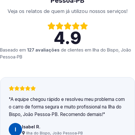
Pessoa‑PB
Veja os relatos de quem já utilizou nossos serviços!
4.9
Baseado em
127 avaliações
de clientes em
Ilha do Bispo, João
Pessoa‑PB
A equipe chegou rápido e resolveu meu problema com
o carro de forma segura e muito profissional na Ilha do
Bispo, João Pessoa‑PB. Recomendo demais!
Isabel R.
I
Ilha do Bispo, João Pessoa‑PB