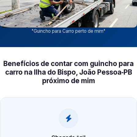
"
Guincho para Carro perto de mim
"
Benefícios de contar com guincho para
carro na Ilha do Bispo, João Pessoa‑PB
próximo de mim