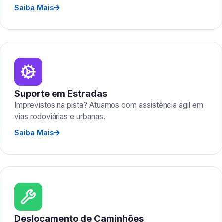
Saiba Mais
Suporte em Estradas
Imprevistos na pista? Atuamos com assistência ágil em
vias rodoviárias e urbanas.
Saiba Mais
Deslocamento de Caminhões