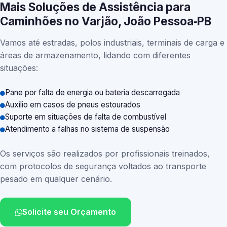
Mais Soluções de Assistência para
Caminhões no Varjão, João Pessoa‑PB
Vamos até estradas, polos industriais, terminais de carga e
áreas de armazenamento, lidando com diferentes
situações:
Pane por falta de energia ou bateria descarregada
Auxílio em casos de pneus estourados
Suporte em situações de falta de combustível
Atendimento a falhas no sistema de suspensão
Os serviços são realizados por profissionais treinados,
com protocolos de segurança voltados ao transporte
pesado em qualquer cenário.
Solicite seu Orçamento