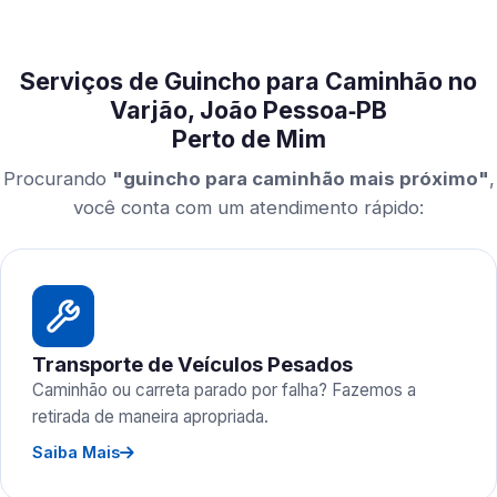
Serviços de Guincho para Caminhão no
Varjão, João Pessoa‑PB
Perto de Mim
Procurando
"guincho para caminhão mais próximo"
,
você conta com um atendimento rápido:
Transporte de Veículos Pesados
Caminhão ou carreta parado por falha? Fazemos a
retirada de maneira apropriada.
Saiba Mais