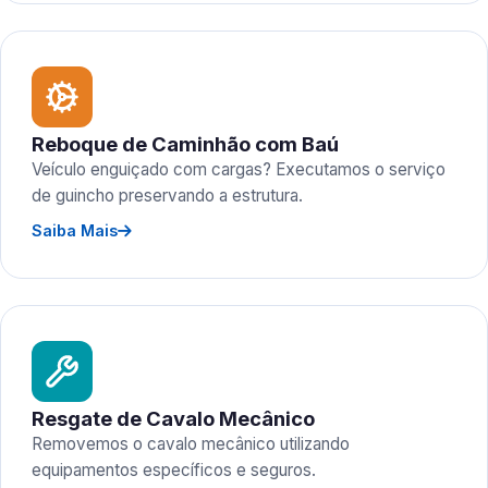
Reboque de Caminhão com Baú
Veículo enguiçado com cargas? Executamos o serviço
de guincho preservando a estrutura.
Saiba Mais
Resgate de Cavalo Mecânico
Removemos o cavalo mecânico utilizando
equipamentos específicos e seguros.