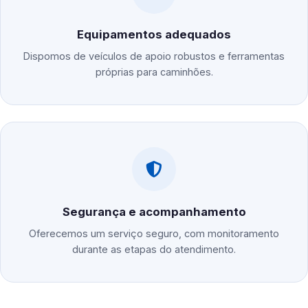
Equipamentos adequados
Dispomos de veículos de apoio robustos e ferramentas
próprias para caminhões.
Segurança e acompanhamento
Oferecemos um serviço seguro, com monitoramento
durante as etapas do atendimento.