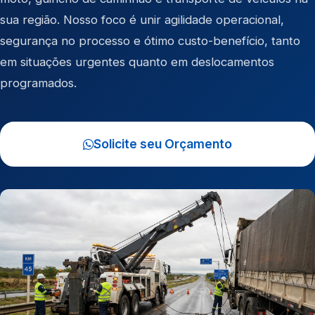
sua região. Nosso foco é unir agilidade operacional,
segurança no processo e ótimo custo-benefício, tanto
em situações urgentes quanto em deslocamentos
programados.
Solicite seu Orçamento