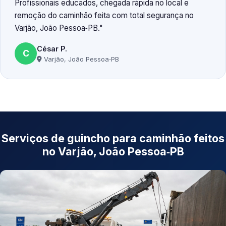
Profissionais educados, chegada rápida no local e
remoção do caminhão feita com total segurança no
Varjão, João Pessoa‑PB.
César P.
C
Varjão, João Pessoa‑PB
Serviços de guincho para caminhão feitos
no Varjão, João Pessoa‑PB