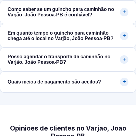
Como saber se um guincho para caminhão no
Varjão, João Pessoa‑PB é confiável?
Em quanto tempo o guincho para caminhão
chega até o local no Varjão, João Pessoa‑PB?
Posso agendar o transporte de caminhão no
Varjão, João Pessoa‑PB?
Quais meios de pagamento são aceitos?
Opiniões de clientes no Varjão, João