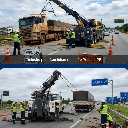
Guincho para Caminhão em João Pessoa‑PB