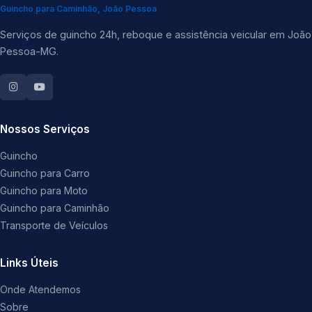
Guincho para Caminhão, João Pessoa
Serviços de guincho 24h, reboque e assistência veicular em João
Pessoa-MG.
Nossos Serviços
Guincho
Guincho para Carro
Guincho para Moto
Guincho para Caminhão
Transporte de Veículos
Links Úteis
Onde Atendemos
Sobre