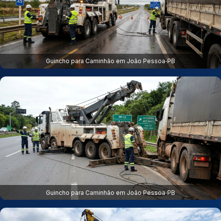
Guincho para Caminhão em João Pessoa‑PB
Guincho para Caminhão em João Pessoa‑PB