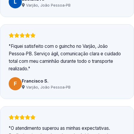
L
Varjão, João Pessoa‑PB
Fiquei satisfeito com o guincho no Varjão, João
Pessoa‑PB. Serviço ágil, comunicação clara e cuidado
total com meu caminhão durante todo o transporte
realizado.
Francisco S.
F
Varjão, João Pessoa‑PB
O atendimento superou as minhas expectativas.