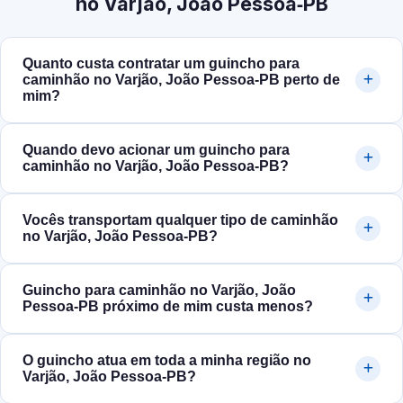
no Varjão, João Pessoa‑PB
Quanto custa contratar um guincho para
caminhão no Varjão, João Pessoa‑PB perto de
mim?
Quando devo acionar um guincho para
caminhão no Varjão, João Pessoa‑PB?
Vocês transportam qualquer tipo de caminhão
no Varjão, João Pessoa‑PB?
Guincho para caminhão no Varjão, João
Pessoa‑PB próximo de mim custa menos?
O guincho atua em toda a minha região no
Varjão, João Pessoa‑PB?