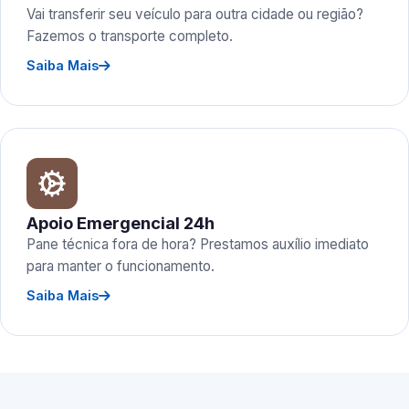
Vai transferir seu veículo para outra cidade ou região?
Fazemos o transporte completo.
Saiba Mais
Apoio Emergencial 24h
Pane técnica fora de hora? Prestamos auxílio imediato
para manter o funcionamento.
Saiba Mais