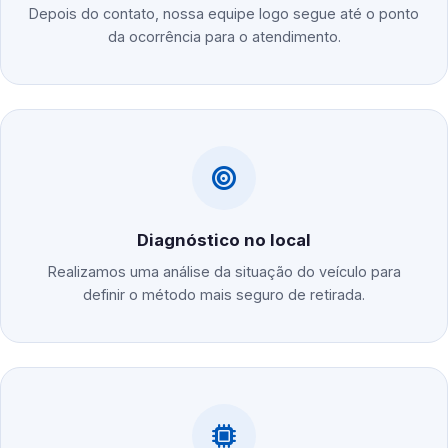
Depois do contato, nossa equipe logo segue até o ponto
da ocorrência para o atendimento.
Diagnóstico no local
Realizamos uma análise da situação do veículo para
definir o método mais seguro de retirada.