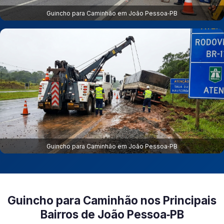
Guincho para Caminhão em João Pessoa‑PB
Guincho para Caminhão em João Pessoa‑PB
Guincho para Caminhão nos Principais
Bairros de João Pessoa‑PB