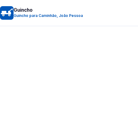
Guincho
Guincho para Caminhão, João Pessoa