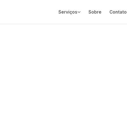
Serviços
Sobre
Contato