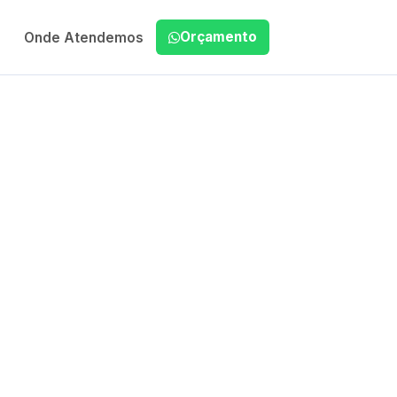
Orçamento
Onde Atendemos