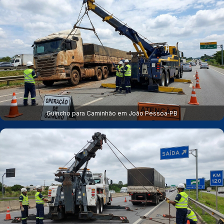
Guincho para Caminhão em João Pessoa‑PB