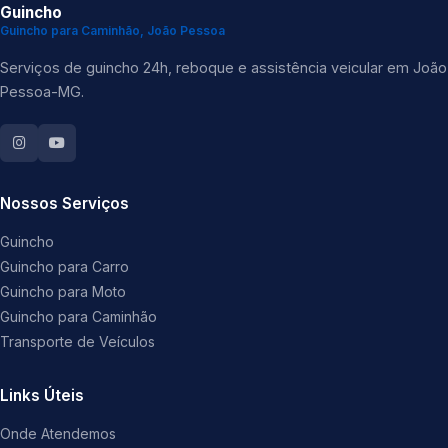
Guincho
Guincho para Caminhão, João Pessoa
Serviços de guincho 24h, reboque e assistência veicular em João
Pessoa-MG.
Nossos Serviços
Guincho
Guincho para Carro
Guincho para Moto
Guincho para Caminhão
Transporte de Veículos
Links Úteis
Onde Atendemos