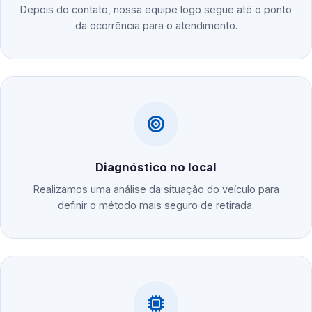
Depois do contato, nossa equipe logo segue até o ponto
da ocorrência para o atendimento.
Diagnóstico no local
Realizamos uma análise da situação do veículo para
definir o método mais seguro de retirada.