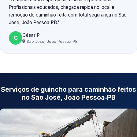
Profissionais educados, chegada rápida no local e
remoção do caminhão feita com total segurança no São
José, João Pessoa‑PB.
César P.
C
São José, João Pessoa‑PB
Serviços de guincho para caminhão feitos
no São José, João Pessoa‑PB