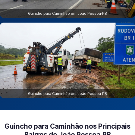
Guincho para Caminhão em João Pessoa‑PB
Guincho para Caminhão em João Pessoa‑PB
Guincho para Caminhão nos Principais
Bairros de João Pessoa‑PB