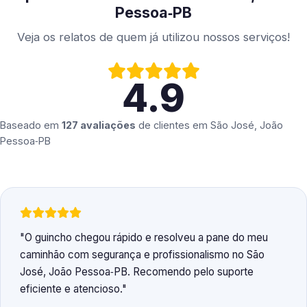
Pessoa‑PB
Veja os relatos de quem já utilizou nossos serviços!
4.9
Baseado em
127 avaliações
de clientes em
São José, João
Pessoa‑PB
O guincho chegou rápido e resolveu a pane do meu
caminhão com segurança e profissionalismo no São
José, João Pessoa‑PB. Recomendo pelo suporte
eficiente e atencioso.