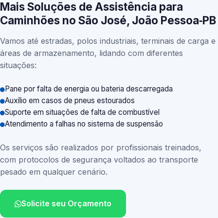
Mais Soluções de Assistência para
Caminhões no São José, João Pessoa‑PB
Vamos até estradas, polos industriais, terminais de carga e
áreas de armazenamento, lidando com diferentes
situações:
Pane por falta de energia ou bateria descarregada
Auxílio em casos de pneus estourados
Suporte em situações de falta de combustível
Atendimento a falhas no sistema de suspensão
Os serviços são realizados por profissionais treinados,
com protocolos de segurança voltados ao transporte
pesado em qualquer cenário.
Solicite seu Orçamento