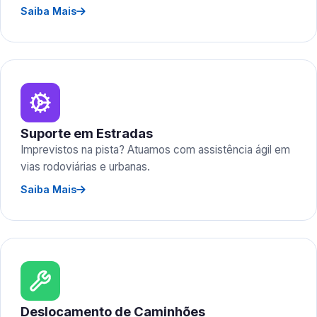
Saiba Mais
Suporte em Estradas
Imprevistos na pista? Atuamos com assistência ágil em
vias rodoviárias e urbanas.
Saiba Mais
Deslocamento de Caminhões