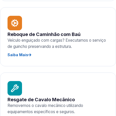
Reboque de Caminhão com Baú
Veículo enguiçado com cargas? Executamos o serviço
de guincho preservando a estrutura.
Saiba Mais
Resgate de Cavalo Mecânico
Removemos o cavalo mecânico utilizando
equipamentos específicos e seguros.