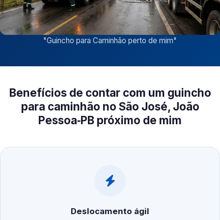
"
Guincho para Caminhão perto de mim
"
Benefícios de contar com um guincho
para caminhão no São José, João
Pessoa‑PB próximo de mim
Deslocamento ágil