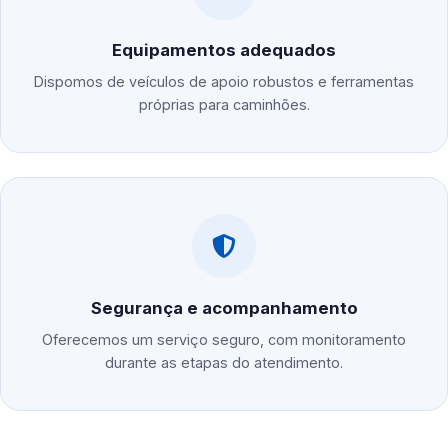
Equipamentos adequados
Dispomos de veículos de apoio robustos e ferramentas
próprias para caminhões.
Segurança e acompanhamento
Oferecemos um serviço seguro, com monitoramento
durante as etapas do atendimento.