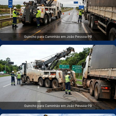
Guincho para Caminhão em João Pessoa‑PB
Guincho para Caminhão em João Pessoa‑PB