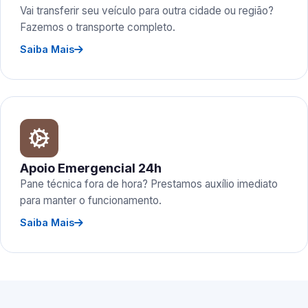
Vai transferir seu veículo para outra cidade ou região?
Fazemos o transporte completo.
Saiba Mais
Apoio Emergencial 24h
Pane técnica fora de hora? Prestamos auxílio imediato
para manter o funcionamento.
Saiba Mais