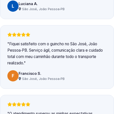
Luciana A.
L
São José, João Pessoa‑PB
Fiquei satisfeito com o guincho no São José, João
Pessoa‑PB. Serviço ágil, comunicação clara e cuidado
total com meu caminhão durante todo o transporte
realizado.
Francisco S.
F
São José, João Pessoa‑PB
O atendimento superou as minhas expectativas.