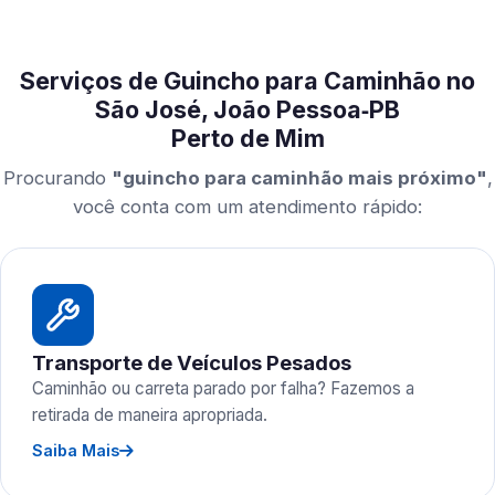
Serviços de Guincho para Caminhão no
São José, João Pessoa‑PB
Perto de Mim
Procurando
"guincho para caminhão mais próximo"
,
você conta com um atendimento rápido:
Transporte de Veículos Pesados
Caminhão ou carreta parado por falha? Fazemos a
retirada de maneira apropriada.
Saiba Mais