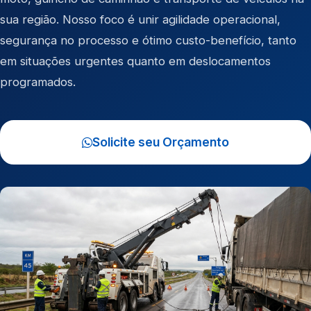
sua região. Nosso foco é unir agilidade operacional,
segurança no processo e ótimo custo-benefício, tanto
em situações urgentes quanto em deslocamentos
programados.
Solicite seu Orçamento