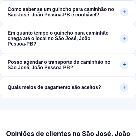
Como saber se um guincho para caminhão no
São José, João Pessoa‑PB é confiável?
Em quanto tempo o guincho para caminhão
chega até o local no São José, João
Pessoa‑PB?
Posso agendar o transporte de caminhão no
São José, João Pessoa‑PB?
Quais meios de pagamento são aceitos?
Opiniões de clientes no São José, João