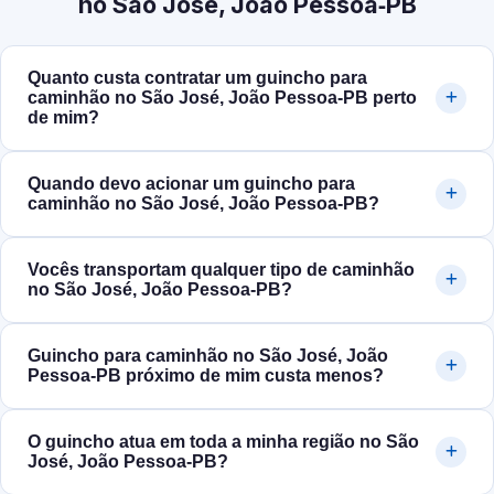
no São José, João Pessoa‑PB
Quanto custa contratar um guincho para
caminhão no São José, João Pessoa‑PB perto
de mim?
Quando devo acionar um guincho para
caminhão no São José, João Pessoa‑PB?
Vocês transportam qualquer tipo de caminhão
no São José, João Pessoa‑PB?
Guincho para caminhão no São José, João
Pessoa‑PB próximo de mim custa menos?
O guincho atua em toda a minha região no São
José, João Pessoa‑PB?