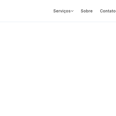
Serviços
Sobre
Contato