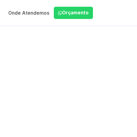
Orçamento
Onde Atendemos