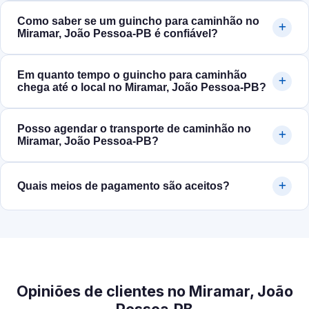
Como saber se um guincho para caminhão no
Miramar, João Pessoa‑PB é confiável?
Em quanto tempo o guincho para caminhão
chega até o local no Miramar, João Pessoa‑PB?
Posso agendar o transporte de caminhão no
Miramar, João Pessoa‑PB?
Quais meios de pagamento são aceitos?
Opiniões de clientes no Miramar, João