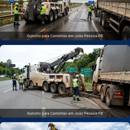
Guincho para Caminhão em João Pessoa‑PB
Guincho para Caminhão em João Pessoa‑PB