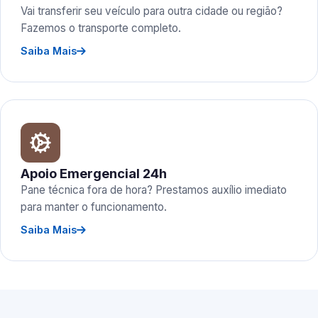
Vai transferir seu veículo para outra cidade ou região?
Fazemos o transporte completo.
Saiba Mais
Apoio Emergencial 24h
Pane técnica fora de hora? Prestamos auxílio imediato
para manter o funcionamento.
Saiba Mais