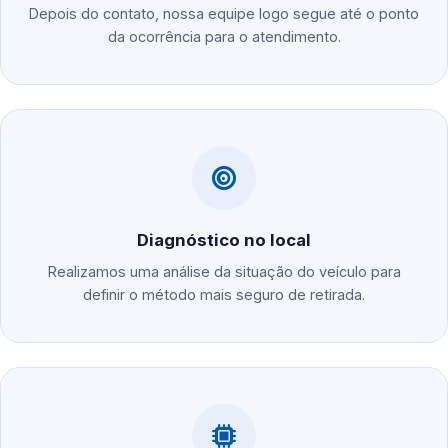
Depois do contato, nossa equipe logo segue até o ponto
da ocorrência para o atendimento.
Diagnóstico no local
Realizamos uma análise da situação do veículo para
definir o método mais seguro de retirada.