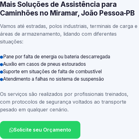
Mais Soluções de Assistência para
Caminhões no Miramar, João Pessoa‑PB
Vamos até estradas, polos industriais, terminais de carga e
áreas de armazenamento, lidando com diferentes
situações:
Pane por falta de energia ou bateria descarregada
Auxílio em casos de pneus estourados
Suporte em situações de falta de combustível
Atendimento a falhas no sistema de suspensão
Os serviços são realizados por profissionais treinados,
com protocolos de segurança voltados ao transporte
pesado em qualquer cenário.
Solicite seu Orçamento