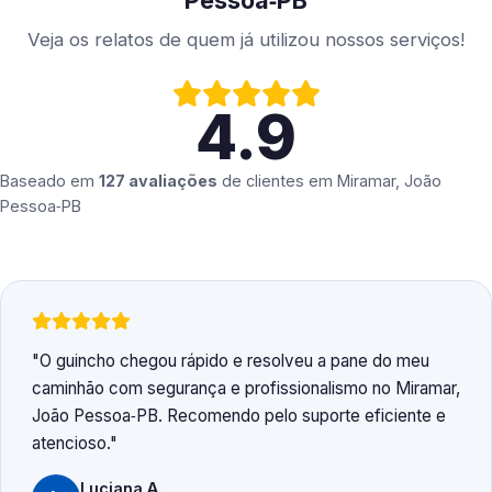
Pessoa‑PB
Veja os relatos de quem já utilizou nossos serviços!
4.9
Baseado em
127 avaliações
de clientes em
Miramar, João
Pessoa‑PB
O guincho chegou rápido e resolveu a pane do meu
caminhão com segurança e profissionalismo no Miramar,
João Pessoa‑PB. Recomendo pelo suporte eficiente e
atencioso.
Luciana A.