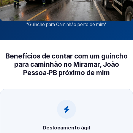
"
Guincho para Caminhão perto de mim
"
Benefícios de contar com um guincho
para caminhão no Miramar, João
Pessoa‑PB próximo de mim
Deslocamento ágil