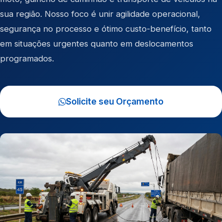
sua região. Nosso foco é unir agilidade operacional,
segurança no processo e ótimo custo-benefício, tanto
em situações urgentes quanto em deslocamentos
programados.
Solicite seu Orçamento