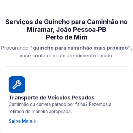
Serviços de Guincho para Caminhão no
Miramar, João Pessoa‑PB
Perto de Mim
Procurando
"guincho para caminhão mais próximo"
,
você conta com um atendimento rápido:
Transporte de Veículos Pesados
Caminhão ou carreta parado por falha? Fazemos a
retirada de maneira apropriada.
Saiba Mais