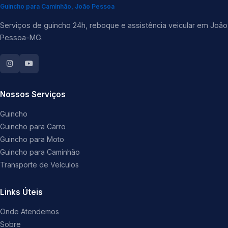
Guincho para Caminhão, João Pessoa
Serviços de guincho 24h, reboque e assistência veicular em João
Pessoa-MG.
Nossos Serviços
Guincho
Guincho para Carro
Guincho para Moto
Guincho para Caminhão
Transporte de Veículos
Links Úteis
Onde Atendemos
Sobre