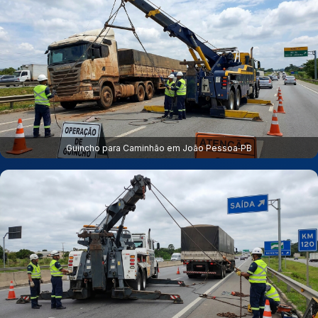
Guincho para Caminhão em João Pessoa‑PB