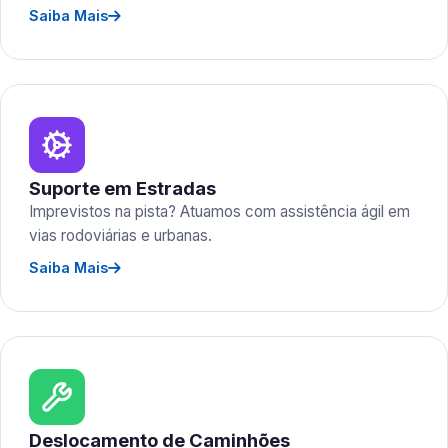
Saiba Mais
Suporte em Estradas
Imprevistos na pista? Atuamos com assistência ágil em
vias rodoviárias e urbanas.
Saiba Mais
Deslocamento de Caminhões