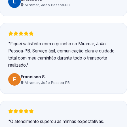
L
Miramar, João Pessoa‑PB
Fiquei satisfeito com o guincho no Miramar, João
Pessoa‑PB. Serviço ágil, comunicação clara e cuidado
total com meu caminhão durante todo o transporte
realizado.
Francisco S.
F
Miramar, João Pessoa‑PB
O atendimento superou as minhas expectativas.