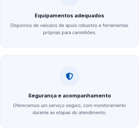
Equipamentos adequados
Dispomos de veículos de apoio robustos e ferramentas
próprias para caminhões.
Segurança e acompanhamento
Oferecemos um serviço seguro, com monitoramento
durante as etapas do atendimento.