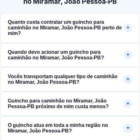
no Miramar, João Pessoa‑PB
Quanto custa contratar um guincho para
caminhão no Miramar, João Pessoa‑PB perto de
mim?
Quando devo acionar um guincho para
caminhão no Miramar, João Pessoa‑PB?
Vocês transportam qualquer tipo de caminhão
no Miramar, João Pessoa‑PB?
Guincho para caminhão no Miramar, João
Pessoa‑PB próximo de mim custa menos?
O guincho atua em toda a minha região no
Miramar, João Pessoa‑PB?