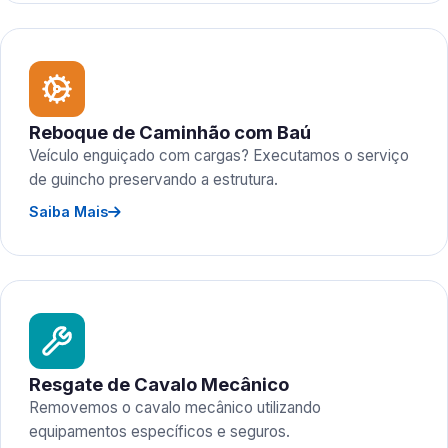
Reboque de Caminhão com Baú
Veículo enguiçado com cargas? Executamos o serviço
de guincho preservando a estrutura.
Saiba Mais
Resgate de Cavalo Mecânico
Removemos o cavalo mecânico utilizando
equipamentos específicos e seguros.