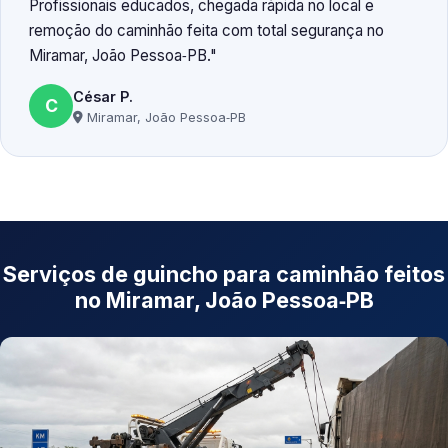
Profissionais educados, chegada rápida no local e
remoção do caminhão feita com total segurança no
Miramar, João Pessoa‑PB.
César P.
C
Miramar, João Pessoa‑PB
Serviços de guincho para caminhão feitos
no Miramar, João Pessoa‑PB