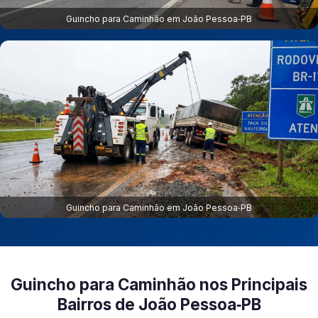
Guincho para Caminhão em João Pessoa‑PB
Guincho para Caminhão em João Pessoa‑PB
Guincho para Caminhão nos Principais
Bairros de João Pessoa‑PB