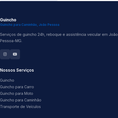
Guincho
Guincho para Caminhão, João Pessoa
Serviços de guincho 24h, reboque e assistência veicular em João
Pessoa-MG.
Nossos Serviços
Guincho
Guincho para Carro
Guincho para Moto
Guincho para Caminhão
Transporte de Veículos