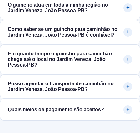
O guincho atua em toda a minha região no
Jardim Veneza, João Pessoa‑PB?
Como saber se um guincho para caminhão no
Jardim Veneza, João Pessoa‑PB é confiável?
Em quanto tempo o guincho para caminhão
chega até o local no Jardim Veneza, João
Pessoa‑PB?
Posso agendar o transporte de caminhão no
Jardim Veneza, João Pessoa‑PB?
Quais meios de pagamento são aceitos?