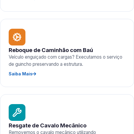
Reboque de Caminhão com Baú
Veículo enguiçado com cargas? Executamos o serviço
de guincho preservando a estrutura.
Saiba Mais
Resgate de Cavalo Mecânico
Removemos o cavalo mecânico utilizando