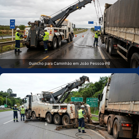
Guincho para Caminhão em João Pessoa‑PB