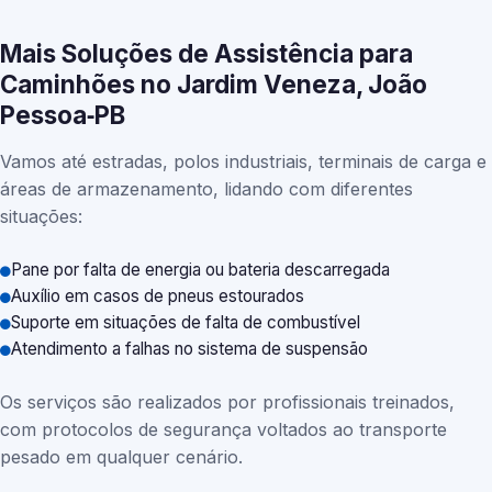
Mais Soluções de Assistência para
Caminhões no Jardim Veneza, João
Pessoa‑PB
Vamos até estradas, polos industriais, terminais de carga e
áreas de armazenamento, lidando com diferentes
situações:
Pane por falta de energia ou bateria descarregada
Auxílio em casos de pneus estourados
Suporte em situações de falta de combustível
Atendimento a falhas no sistema de suspensão
Os serviços são realizados por profissionais treinados,
com protocolos de segurança voltados ao transporte
pesado em qualquer cenário.