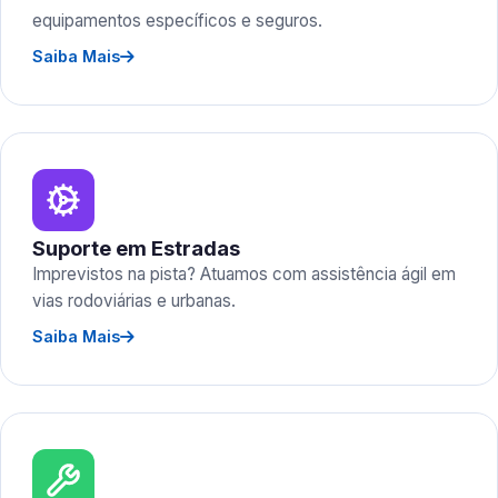
equipamentos específicos e seguros.
Saiba Mais
Suporte em Estradas
Imprevistos na pista? Atuamos com assistência ágil em
vias rodoviárias e urbanas.
Saiba Mais