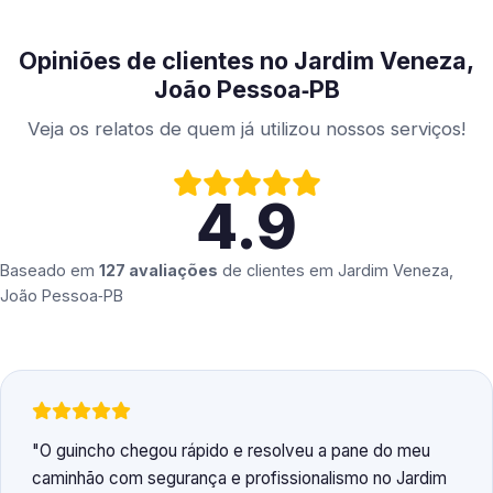
Opiniões de clientes no Jardim Veneza,
João Pessoa‑PB
Veja os relatos de quem já utilizou nossos serviços!
4.9
Baseado em
127 avaliações
de clientes em
Jardim Veneza,
João Pessoa‑PB
O guincho chegou rápido e resolveu a pane do meu
caminhão com segurança e profissionalismo no Jardim