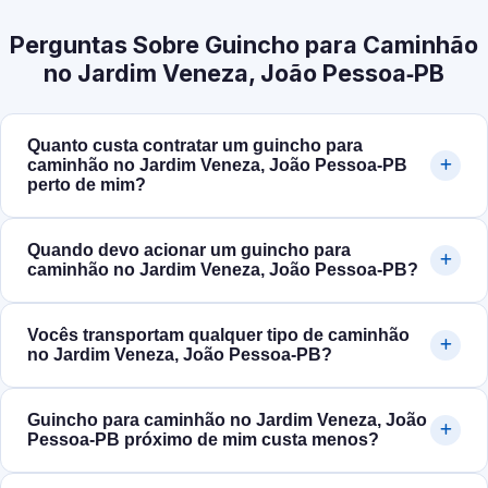
Perguntas Sobre Guincho para Caminhão
no Jardim Veneza, João Pessoa‑PB
Quanto custa contratar um guincho para
caminhão no Jardim Veneza, João Pessoa‑PB
perto de mim?
Quando devo acionar um guincho para
caminhão no Jardim Veneza, João Pessoa‑PB?
Vocês transportam qualquer tipo de caminhão
no Jardim Veneza, João Pessoa‑PB?
Guincho para caminhão no Jardim Veneza, João
Pessoa‑PB próximo de mim custa menos?