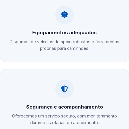
Equipamentos adequados
Dispomos de veículos de apoio robustos e ferramentas
próprias para caminhões.
Segurança e acompanhamento
Oferecemos um serviço seguro, com monitoramento
durante as etapas do atendimento.