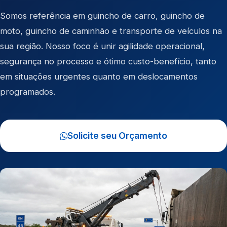
Somos referência em
guincho de carro
,
guincho de
moto
,
guincho de caminhão
e
transporte de veículos
na
sua região. Nosso foco é unir agilidade operacional,
segurança no processo e ótimo custo-benefício, tanto
em situações urgentes quanto em deslocamentos
programados.
Solicite seu Orçamento