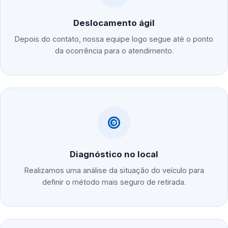
Deslocamento ágil
Depois do contato, nossa equipe logo segue até o ponto
da ocorrência para o atendimento.
Diagnóstico no local
Realizamos uma análise da situação do veículo para
definir o método mais seguro de retirada.