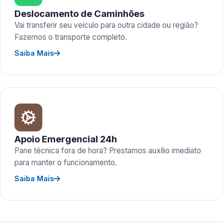
Deslocamento de Caminhões
Vai transferir seu veículo para outra cidade ou região?
Fazemos o transporte completo.
Saiba Mais
Apoio Emergencial 24h
Pane técnica fora de hora? Prestamos auxílio imediato
para manter o funcionamento.
Saiba Mais