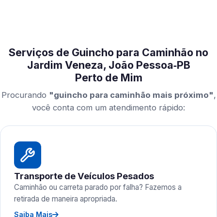
Serviços de Guincho para Caminhão no
Jardim Veneza, João Pessoa‑PB
Perto de Mim
Procurando
"guincho para caminhão mais próximo"
,
você conta com um atendimento rápido:
Transporte de Veículos Pesados
Caminhão ou carreta parado por falha? Fazemos a
retirada de maneira apropriada.
Saiba Mais