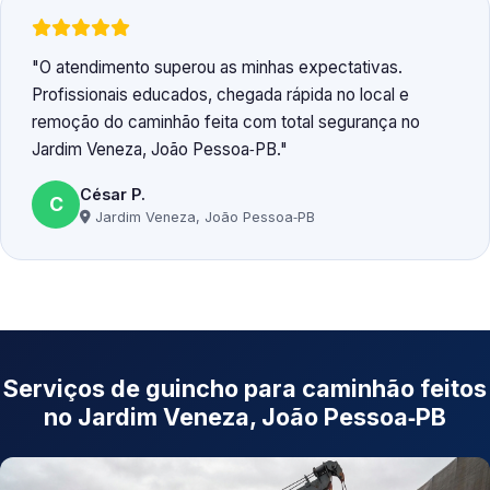
O atendimento superou as minhas expectativas.
Profissionais educados, chegada rápida no local e
remoção do caminhão feita com total segurança no
Jardim Veneza, João Pessoa‑PB.
César P.
C
Jardim Veneza, João Pessoa‑PB
Serviços de guincho para caminhão feitos
no Jardim Veneza, João Pessoa‑PB