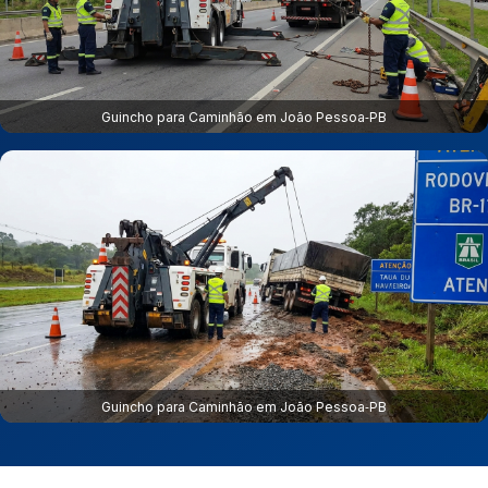
Guincho para Caminhão em João Pessoa‑PB
Guincho para Caminhão em João Pessoa‑PB