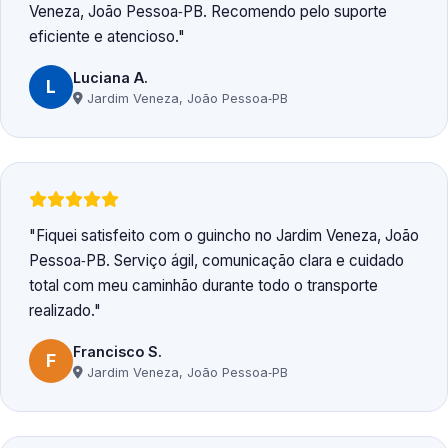
Veneza, João Pessoa‑PB. Recomendo pelo suporte
eficiente e atencioso.
Luciana A.
L
Jardim Veneza, João Pessoa‑PB
Fiquei satisfeito com o guincho no Jardim Veneza, João
Pessoa‑PB. Serviço ágil, comunicação clara e cuidado
total com meu caminhão durante todo o transporte
realizado.
Francisco S.
F
Jardim Veneza, João Pessoa‑PB