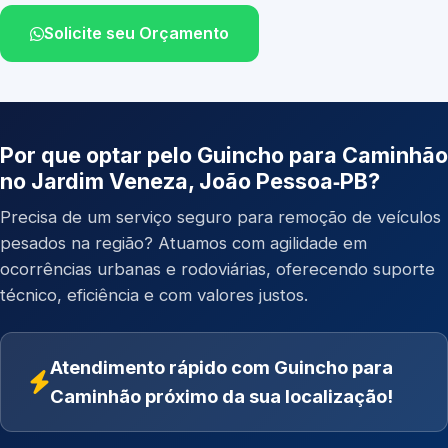
Solicite seu Orçamento
Por que optar pelo Guincho para Caminhão
no Jardim Veneza, João Pessoa‑PB?
Precisa de um serviço seguro para remoção de veículos
pesados na região? Atuamos com agilidade em
ocorrências urbanas e rodoviárias, oferecendo suporte
técnico, eficiência e com valores justos.
Atendimento rápido com Guincho para
Caminhão próximo da sua localização!