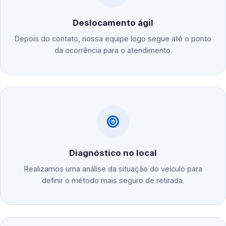
Deslocamento ágil
Depois do contato, nossa equipe logo segue até o ponto
da ocorrência para o atendimento.
Diagnóstico no local
Realizamos uma análise da situação do veículo para
definir o método mais seguro de retirada.