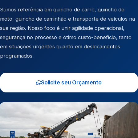
Somos referência em
guincho de carro
,
guincho de
moto
,
guincho de caminhão
e
transporte de veículos
na
sua região. Nosso foco é unir agilidade operacional,
segurança no processo e ótimo custo-benefício, tanto
em situações urgentes quanto em deslocamentos
programados.
Solicite seu Orçamento