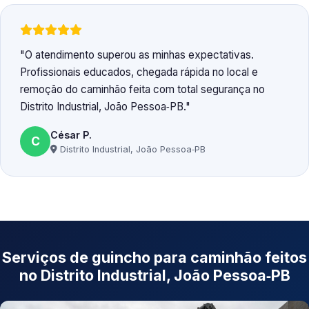
O atendimento superou as minhas expectativas.
Profissionais educados, chegada rápida no local e
remoção do caminhão feita com total segurança no
Distrito Industrial, João Pessoa‑PB.
César P.
C
Distrito Industrial, João Pessoa‑PB
Serviços de guincho para caminhão feitos
no Distrito Industrial, João Pessoa‑PB