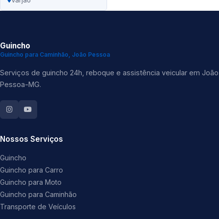
Varjão
Guincho
Guincho para Caminhão, João Pessoa
Serviços de guincho 24h, reboque e assistência veicular em João
Pessoa-MG.
Nossos Serviços
Guincho
Guincho para Carro
Guincho para Moto
Guincho para Caminhão
Transporte de Veículos