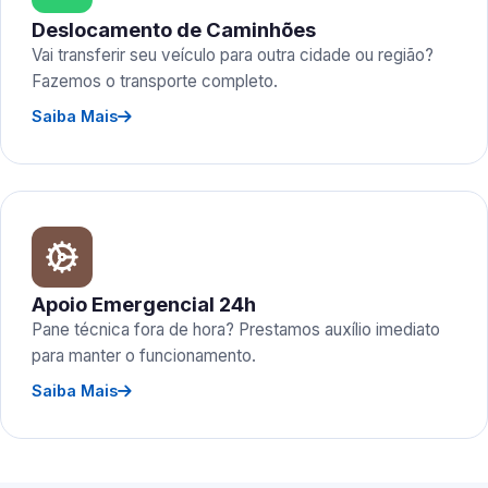
Deslocamento de Caminhões
Vai transferir seu veículo para outra cidade ou região?
Fazemos o transporte completo.
Saiba Mais
Apoio Emergencial 24h
Pane técnica fora de hora? Prestamos auxílio imediato
para manter o funcionamento.
Saiba Mais