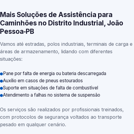
Mais Soluções de Assistência para
Caminhões no Distrito Industrial, João
Pessoa‑PB
Vamos até estradas, polos industriais, terminais de carga e
áreas de armazenamento, lidando com diferentes
situações:
Pane por falta de energia ou bateria descarregada
Auxílio em casos de pneus estourados
Suporte em situações de falta de combustível
Atendimento a falhas no sistema de suspensão
Os serviços são realizados por profissionais treinados,
com protocolos de segurança voltados ao transporte
pesado em qualquer cenário.