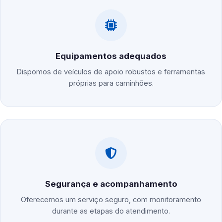
Equipamentos adequados
Dispomos de veículos de apoio robustos e ferramentas
próprias para caminhões.
Segurança e acompanhamento
Oferecemos um serviço seguro, com monitoramento
durante as etapas do atendimento.