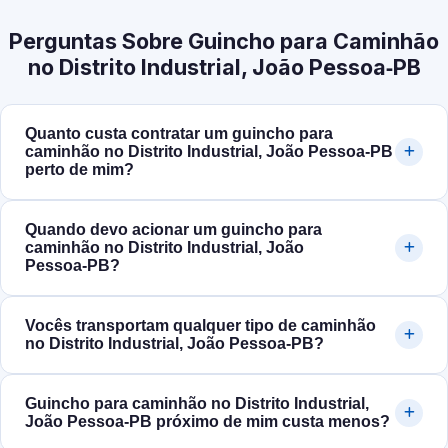
Perguntas Sobre Guincho para Caminhão
no Distrito Industrial, João Pessoa‑PB
Quanto custa contratar um guincho para
caminhão no Distrito Industrial, João Pessoa‑PB
perto de mim?
Quando devo acionar um guincho para
caminhão no Distrito Industrial, João
Pessoa‑PB?
Vocês transportam qualquer tipo de caminhão
no Distrito Industrial, João Pessoa‑PB?
Guincho para caminhão no Distrito Industrial,
João Pessoa‑PB próximo de mim custa menos?