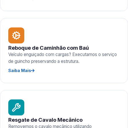
Reboque de Caminhão com Baú
Veículo enguiçado com cargas? Executamos o serviço
de guincho preservando a estrutura.
Saiba Mais
Resgate de Cavalo Mecânico
Removemos o cavalo mecânico utilizando