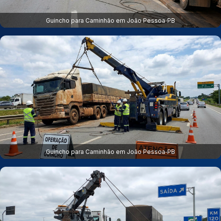
Guincho para Caminhão em João Pessoa‑PB
Guincho para Caminhão em João Pessoa‑PB