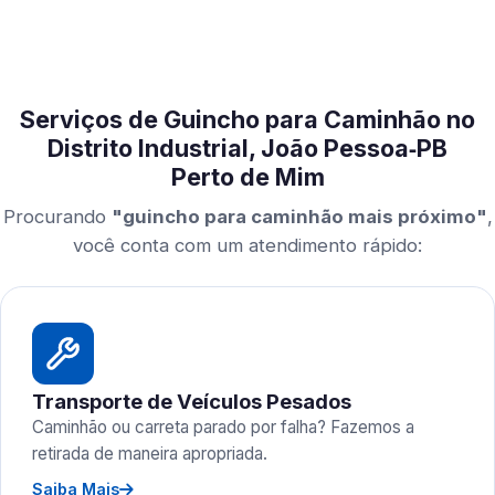
Serviços de Guincho para Caminhão no
Distrito Industrial, João Pessoa‑PB
Perto de Mim
Procurando
"guincho para caminhão mais próximo"
,
você conta com um atendimento rápido:
Transporte de Veículos Pesados
Caminhão ou carreta parado por falha? Fazemos a
retirada de maneira apropriada.
Saiba Mais