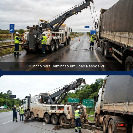
Guincho para Caminhão em João Pessoa‑PB