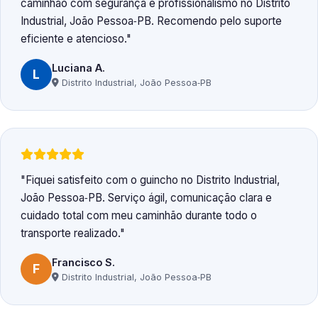
caminhão com segurança e profissionalismo no Distrito
Industrial, João Pessoa‑PB. Recomendo pelo suporte
eficiente e atencioso.
Luciana A.
L
Distrito Industrial, João Pessoa‑PB
Fiquei satisfeito com o guincho no Distrito Industrial,
João Pessoa‑PB. Serviço ágil, comunicação clara e
cuidado total com meu caminhão durante todo o
transporte realizado.
Francisco S.
F
Distrito Industrial, João Pessoa‑PB