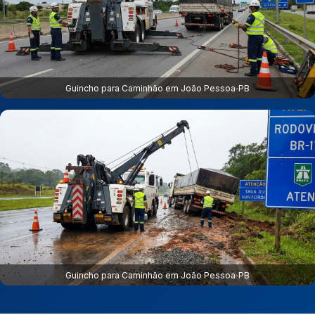
Guincho para Caminhão em João Pessoa‑PB
Guincho para Caminhão em João Pessoa‑PB