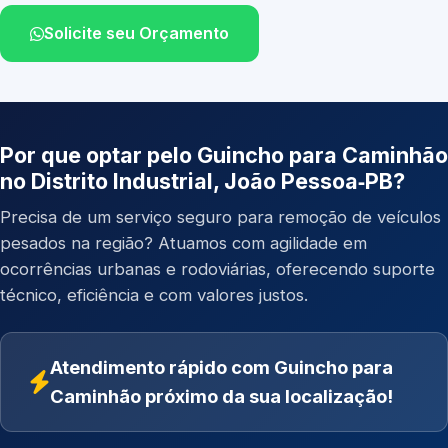
Solicite seu Orçamento
Por que optar pelo Guincho para Caminhão
no Distrito Industrial, João Pessoa‑PB?
Precisa de um serviço seguro para remoção de veículos
pesados na região? Atuamos com agilidade em
ocorrências urbanas e rodoviárias, oferecendo suporte
técnico, eficiência e com valores justos.
Atendimento rápido com Guincho para
Caminhão próximo da sua localização!