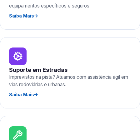
equipamentos específicos e seguros.
Saiba Mais
Suporte em Estradas
Imprevistos na pista? Atuamos com assistência ágil em
vias rodoviárias e urbanas.
Saiba Mais