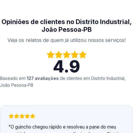
Opiniões de clientes no Distrito Industrial,
João Pessoa‑PB
Veja os relatos de quem já utilizou nossos serviços!
4.9
Baseado em
127 avaliações
de clientes em
Distrito Industrial,
João Pessoa‑PB
O guincho chegou rápido e resolveu a pane do meu