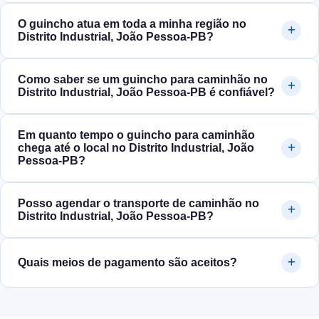
O guincho atua em toda a minha região no
Distrito Industrial, João Pessoa‑PB?
Como saber se um guincho para caminhão no
Distrito Industrial, João Pessoa‑PB é confiável?
Em quanto tempo o guincho para caminhão
chega até o local no Distrito Industrial, João
Pessoa‑PB?
Posso agendar o transporte de caminhão no
Distrito Industrial, João Pessoa‑PB?
Quais meios de pagamento são aceitos?