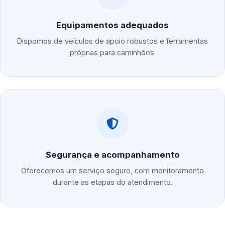
Equipamentos adequados
Dispomos de veículos de apoio robustos e ferramentas
próprias para caminhões.
Segurança e acompanhamento
Oferecemos um serviço seguro, com monitoramento
durante as etapas do atendimento.