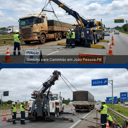
Guincho para Caminhão em João Pessoa‑PB