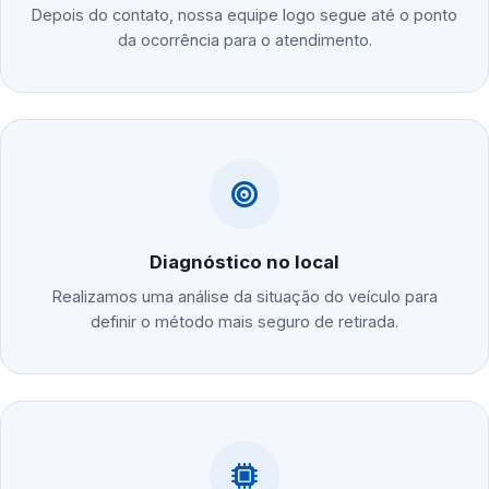
Depois do contato, nossa equipe logo segue até o ponto
da ocorrência para o atendimento.
Diagnóstico no local
Realizamos uma análise da situação do veículo para
definir o método mais seguro de retirada.