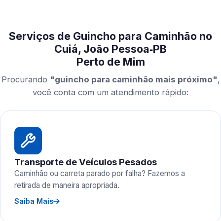
Serviços de Guincho para Caminhão no
Cuiá, João Pessoa‑PB
Perto de Mim
Procurando
"guincho para caminhão mais próximo"
,
você conta com um atendimento rápido:
Transporte de Veículos Pesados
Caminhão ou carreta parado por falha? Fazemos a
retirada de maneira apropriada.
Saiba Mais