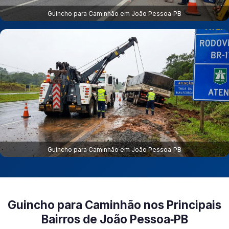
Guincho para Caminhão em João Pessoa‑PB
Guincho para Caminhão em João Pessoa‑PB
Guincho para Caminhão nos Principais
Bairros de João Pessoa‑PB