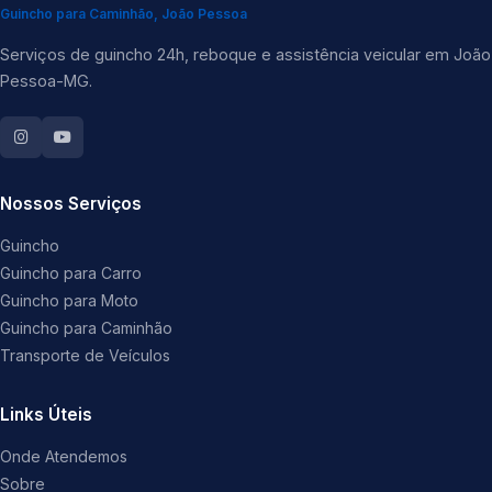
Guincho para Caminhão, João Pessoa
Serviços de guincho 24h, reboque e assistência veicular em João
Pessoa-MG.
Nossos Serviços
Guincho
Guincho para Carro
Guincho para Moto
Guincho para Caminhão
Transporte de Veículos
Links Úteis
Onde Atendemos
Sobre