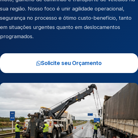
sua região. Nosso foco é unir agilidade operacional,
segurança no processo e ótimo custo-benefício, tanto
em situações urgentes quanto em deslocamentos
programados.
Solicite seu Orçamento