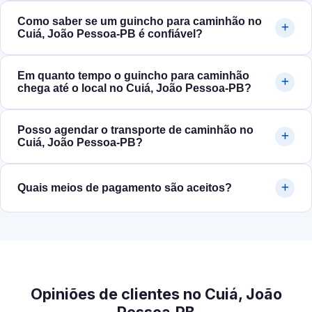
Como saber se um guincho para caminhão no
Cuiá, João Pessoa‑PB é confiável?
Em quanto tempo o guincho para caminhão
chega até o local no Cuiá, João Pessoa‑PB?
Posso agendar o transporte de caminhão no
Cuiá, João Pessoa‑PB?
Quais meios de pagamento são aceitos?
Opiniões de clientes no Cuiá, João