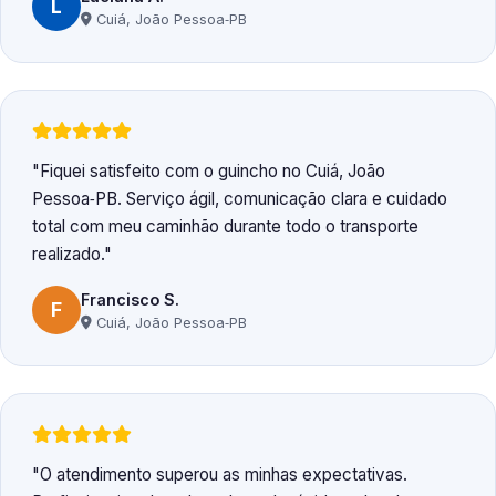
L
Cuiá, João Pessoa‑PB
Fiquei satisfeito com o guincho no Cuiá, João
Pessoa‑PB. Serviço ágil, comunicação clara e cuidado
total com meu caminhão durante todo o transporte
realizado.
Francisco S.
F
Cuiá, João Pessoa‑PB
O atendimento superou as minhas expectativas.