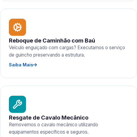
Reboque de Caminhão com Baú
Veículo enguiçado com cargas? Executamos o serviço
de guincho preservando a estrutura.
Saiba Mais
Resgate de Cavalo Mecânico
Removemos o cavalo mecânico utilizando
equipamentos específicos e seguros.