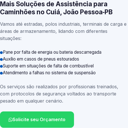
Mais Soluções de Assistência para
Caminhões no Cuiá, João Pessoa‑PB
Vamos até estradas, polos industriais, terminais de carga e
áreas de armazenamento, lidando com diferentes
situações:
Pane por falta de energia ou bateria descarregada
Auxílio em casos de pneus estourados
Suporte em situações de falta de combustível
Atendimento a falhas no sistema de suspensão
Os serviços são realizados por profissionais treinados,
com protocolos de segurança voltados ao transporte
pesado em qualquer cenário.
Solicite seu Orçamento