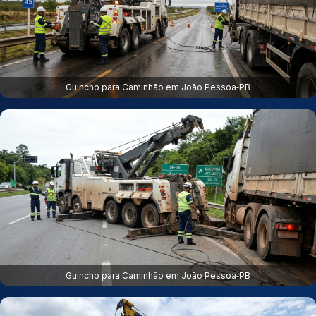
Guincho para Caminhão em João Pessoa‑PB
Guincho para Caminhão em João Pessoa‑PB