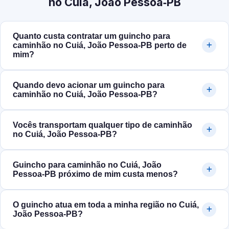
no Cuiá, João Pessoa‑PB
Quanto custa contratar um guincho para
caminhão no Cuiá, João Pessoa‑PB perto de
mim?
Quando devo acionar um guincho para
caminhão no Cuiá, João Pessoa‑PB?
Vocês transportam qualquer tipo de caminhão
no Cuiá, João Pessoa‑PB?
Guincho para caminhão no Cuiá, João
Pessoa‑PB próximo de mim custa menos?
O guincho atua em toda a minha região no Cuiá,
João Pessoa‑PB?