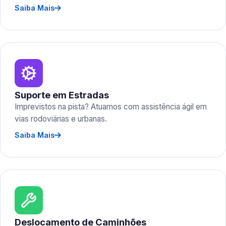
Saiba Mais
Suporte em Estradas
Imprevistos na pista? Atuamos com assistência ágil em
vias rodoviárias e urbanas.
Saiba Mais
Deslocamento de Caminhões