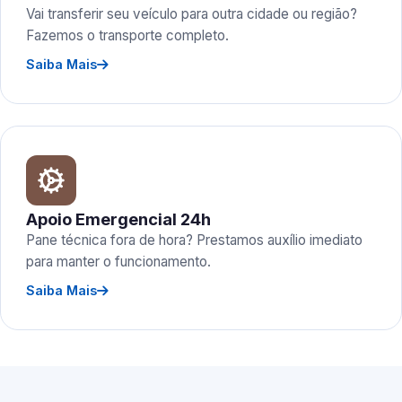
Vai transferir seu veículo para outra cidade ou região?
Fazemos o transporte completo.
Saiba Mais
Apoio Emergencial 24h
Pane técnica fora de hora? Prestamos auxílio imediato
para manter o funcionamento.
Saiba Mais