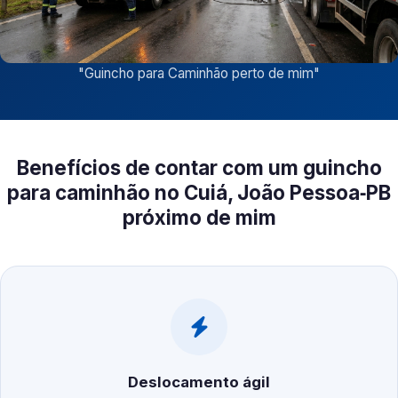
"
Guincho para Caminhão perto de mim
"
Benefícios de contar com um guincho
para caminhão no Cuiá, João Pessoa‑PB
próximo de mim
Deslocamento ágil