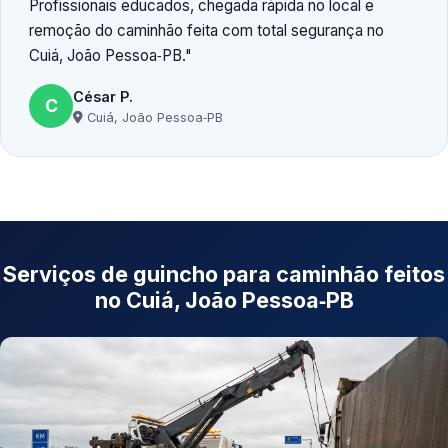
Profissionais educados, chegada rápida no local e
remoção do caminhão feita com total segurança no
Cuiá, João Pessoa‑PB.
César P.
C
Cuiá, João Pessoa‑PB
Serviços de guincho para caminhão feitos
no Cuiá, João Pessoa‑PB