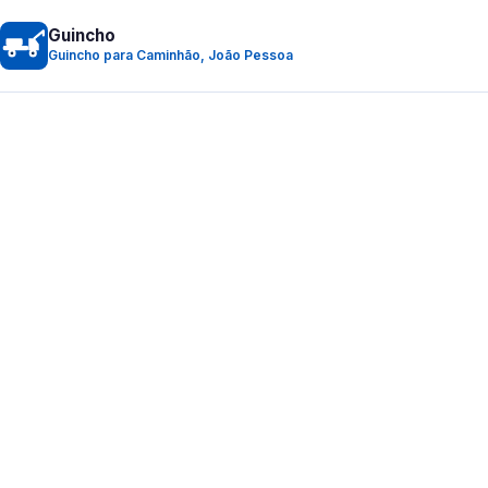
Guincho
Guincho para Caminhão, João Pessoa