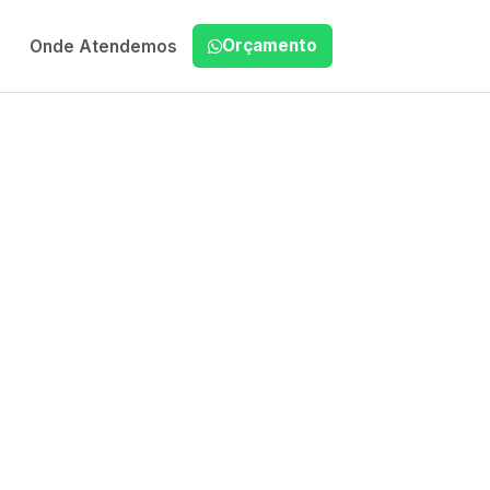
Orçamento
Onde Atendemos