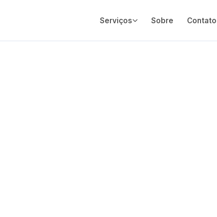
Serviços
Sobre
Contato